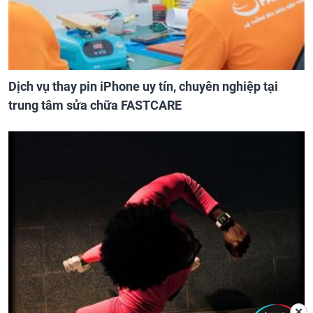
Dịch vụ thay pin iPhone uy tín, chuyên nghiệp tại
trung tâm sửa chữa FASTCARE
✕