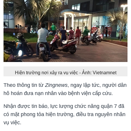
Hiện trường nơi xảy ra vụ việc - Ảnh: Vietnamnet
Theo thông tin từ
Zingnews
, ngay lập tức, người dân
hô hoán đưa nạn nhân vào bệnh viện cấp cứu.
Nhận được tin báo, lực lượng chức năng quận 7 đã
có mặt phong tỏa hiện trường, điều tra nguyên nhân
vụ việc.