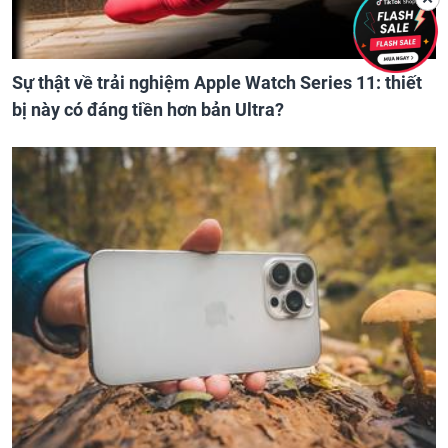
Sự thật về trải nghiệm Apple Watch Series 11: thiết
bị này có đáng tiền hơn bản Ultra?