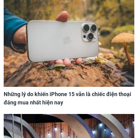
Những lý do khiến iPhone 15 vẫn là chiếc điện thoại
đáng mua nhất hiện nay