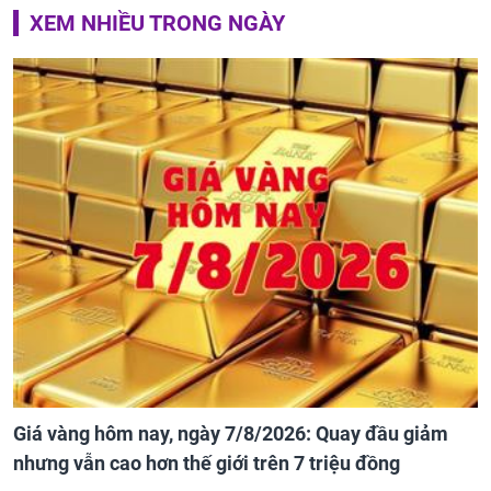
XEM NHIỀU TRONG NGÀY
Giá vàng hôm nay, ngày 7/8/2026: Quay đầu giảm
nhưng vẫn cao hơn thế giới trên 7 triệu đồng