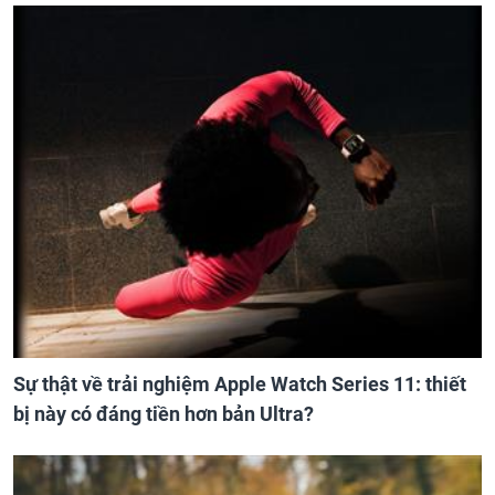
Sự thật về trải nghiệm Apple Watch Series 11: thiết
bị này có đáng tiền hơn bản Ultra?