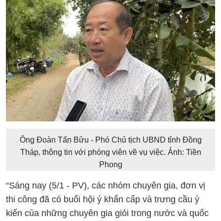
Ông Đoàn Tấn Bửu - Phó Chủ tịch UBND tỉnh Đồng
Tháp, thông tin với phóng viên về vụ việc. Ảnh: Tiền
Phong
“Sáng nay (5/1 - PV), các nhóm chuyên gia, đơn vị
thi công đã có buổi hội ý khẩn cấp và trưng cầu ý
kiến của những chuyên gia giỏi trong nước và quốc