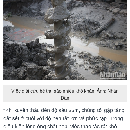
Việc giải cứu bé trai gặp nhiều khó khăn. Ảnh: Nhân
Dân
“Khi xuyên thấu đến độ sâu 35m, chúng tôi gặp tầng
đất sét ở cuối với độ nén rất lớn và phức tạp. Trong
điều kiện lòng ống chật hẹp, việc thao tác rất khó