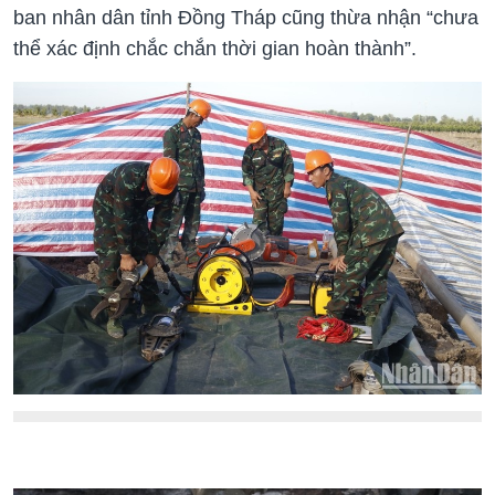
ban nhân dân tỉnh Đồng Tháp cũng thừa nhận “chưa
thể xác định chắc chắn thời gian hoàn thành”.