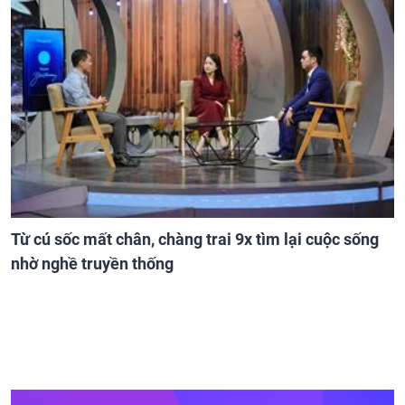
Từ cú sốc mất chân, chàng trai 9x tìm lại cuộc sống
nhờ nghề truyền thống