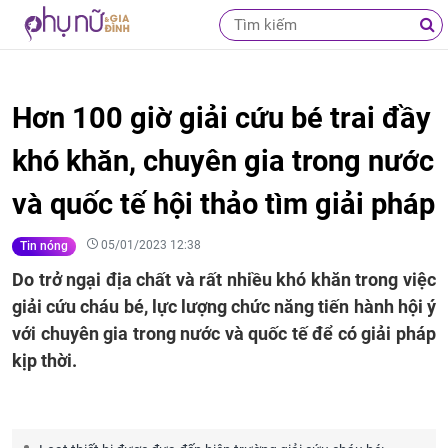
Hơn 100 giờ giải cứu bé trai đầy
khó khăn, chuyên gia trong nước
và quốc tế hội thảo tìm giải pháp
05/01/2023 12:38
Tin nóng
Do trở ngại địa chất và rất nhiều khó khăn trong việc
giải cứu cháu bé, lực lượng chức năng tiến hành hội ý
với chuyên gia trong nước và quốc tế để có giải pháp
kịp thời.