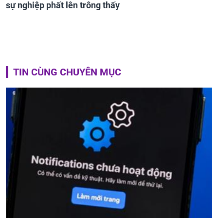
sự nghiệp phất lên trông thấy
TIN CÙNG CHUYÊN MỤC