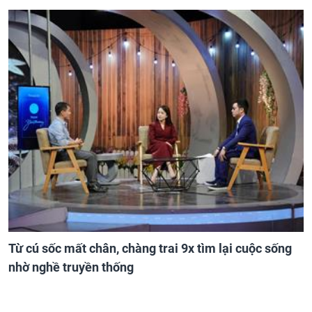
Từ cú sốc mất chân, chàng trai 9x tìm lại cuộc sống
nhờ nghề truyền thống