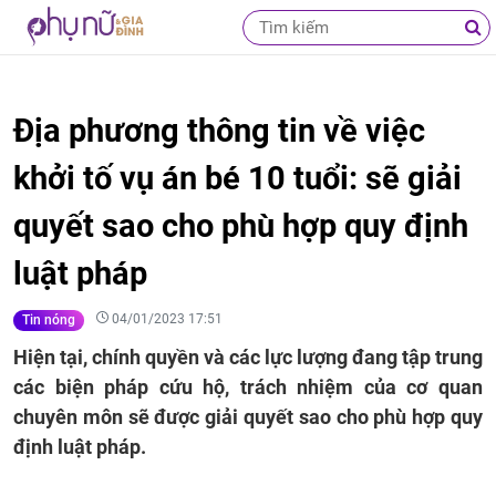
Địa phương thông tin về việc
khởi tố vụ án bé 10 tuổi: sẽ giải
quyết sao cho phù hợp quy định
luật pháp
04/01/2023 17:51
Tin nóng
Hiện tại, chính quyền và các lực lượng đang tập trung
các biện pháp cứu hộ, trách nhiệm của cơ quan
chuyên môn sẽ được giải quyết sao cho phù hợp quy
định luật pháp.