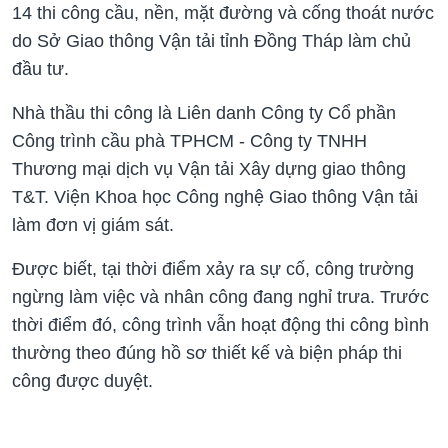
14 thi công cầu, nền, mặt đường và cống thoát nước
do Sở Giao thông Vận tải tỉnh Đồng Tháp làm chủ
đầu tư.
Nhà thầu thi công là Liên danh Công ty Cổ phần
Công trình cầu phà TPHCM - Công ty TNHH
Thương mại dịch vụ Vận tải Xây dựng giao thông
T&T. Viện Khoa học Công nghệ Giao thông Vận tải
làm đơn vị giám sát.
Được biết, tại thời điểm xảy ra sự cố, công trường
ngừng làm việc và nhân công đang nghỉ trưa. Trước
thời điểm đó, công trình vẫn hoạt động thi công bình
thường theo đúng hồ sơ thiết kế và biện pháp thi
công được duyệt.