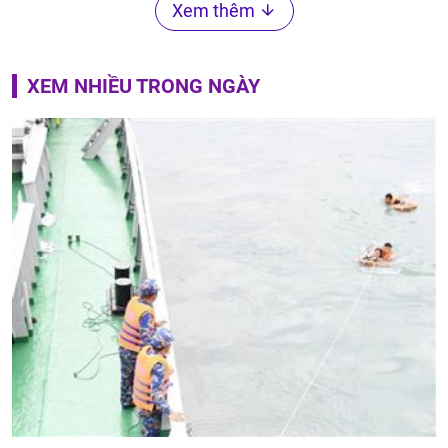
Xem thêm
XEM NHIỀU TRONG NGÀY