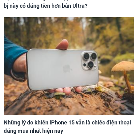
bị này có đáng tiền hơn bản Ultra?
Những lý do khiến iPhone 15 vẫn là chiếc điện thoại
đáng mua nhất hiện nay