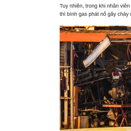
Tuy nhiên, trong khi nhân viê
thì bình gas phát nổ gây cháy