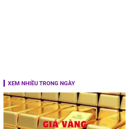
XEM NHIỀU TRONG NGÀY