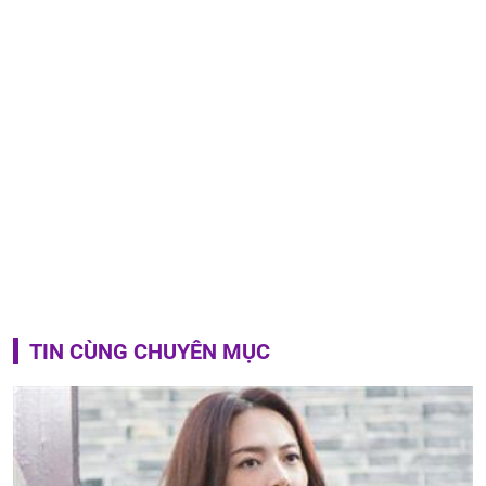
TIN CÙNG CHUYÊN MỤC