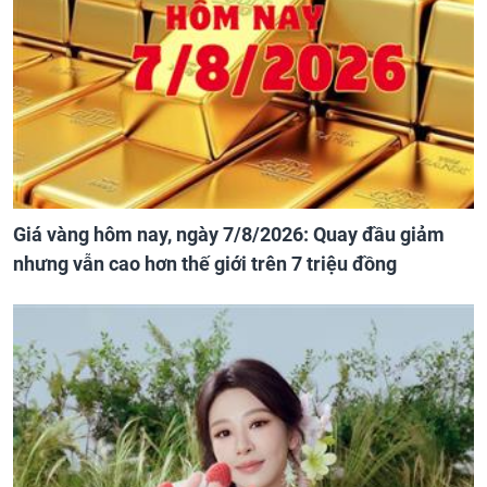
Giá vàng hôm nay, ngày 7/8/2026: Quay đầu giảm
nhưng vẫn cao hơn thế giới trên 7 triệu đồng