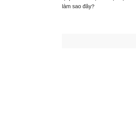
làm sao đây?