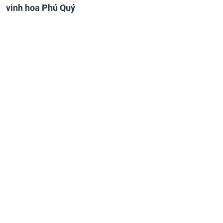
vinh hoa Phú Quý