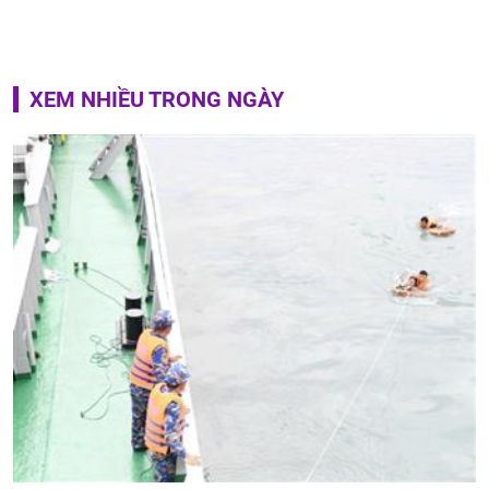
XEM NHIỀU TRONG NGÀY