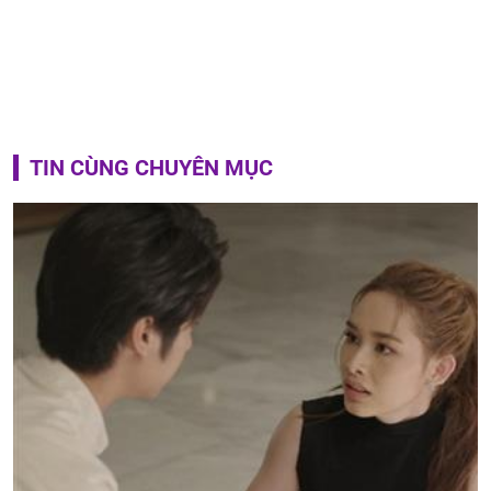
TIN CÙNG CHUYÊN MỤC