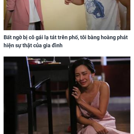
Bất ngờ bị cô gái lạ tát trên phố, tôi bàng hoàng phát
hiện sự thật của gia đình