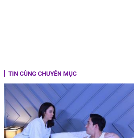
TIN CÙNG CHUYÊN MỤC