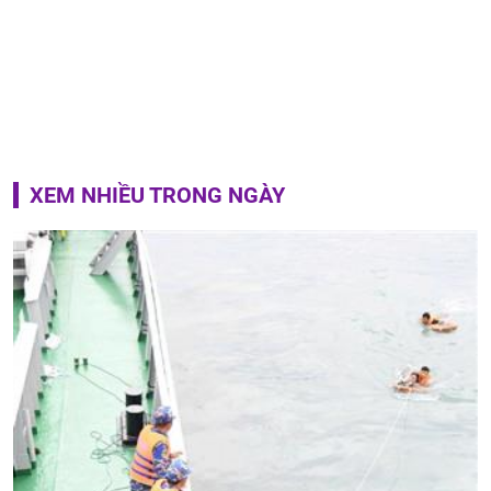
XEM NHIỀU TRONG NGÀY