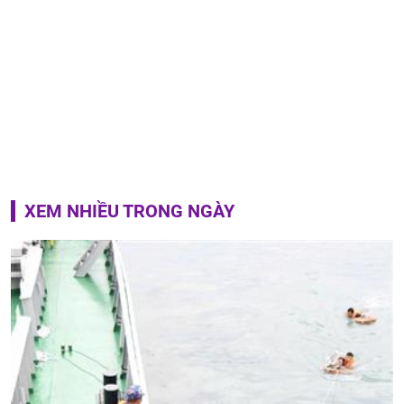
XEM NHIỀU TRONG NGÀY