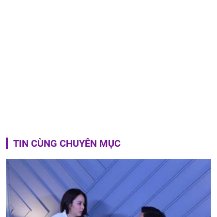
TIN CÙNG CHUYÊN MỤC