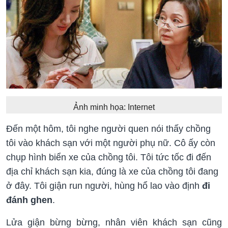
Ảnh minh họa: Internet
Đến một hôm, tôi nghe người quen nói thấy chồng
tôi vào khách sạn với một người phụ nữ. Cô ấy còn
chụp hình biển xe của chồng tôi. Tôi tức tốc đi đến
địa chỉ khách sạn kia, đúng là xe của chồng tôi đang
ở đây. Tôi giận run người, hùng hổ lao vào định
đi
đánh ghen
.
Lửa giận bừng bừng, nhân viên khách sạn cũng