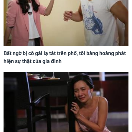
Bất ngờ bị cô gái lạ tát trên phố, tôi bàng hoàng phát
hiện sự thật của gia đình