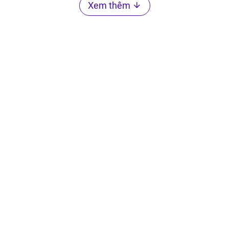
Xem thêm