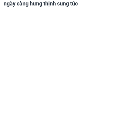
ngày càng hưng thịnh sung túc