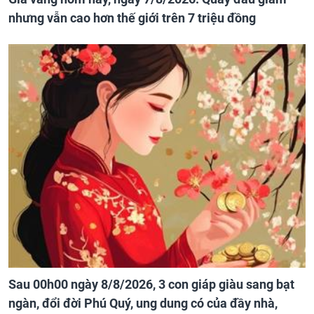
nhưng vẫn cao hơn thế giới trên 7 triệu đồng
Sau 00h00 ngày 8/8/2026, 3 con giáp giàu sang bạt
ngàn, đổi đời Phú Quý, ung dung có của đầy nhà,