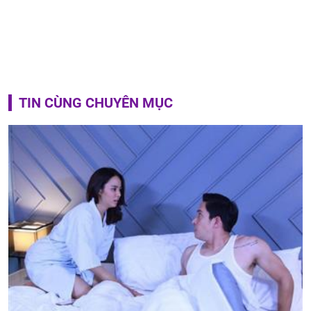
TIN CÙNG CHUYÊN MỤC