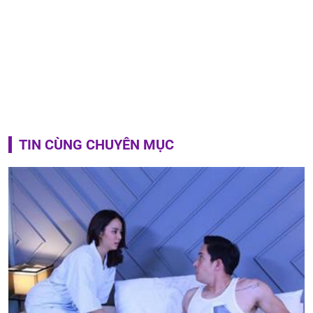
TIN CÙNG CHUYÊN MỤC