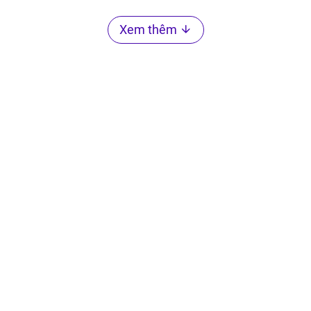
Xem thêm