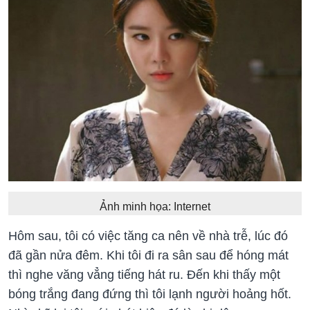
Ảnh minh họa: Internet
Hôm sau, tôi có việc tăng ca nên về nhà trễ, lúc đó
đã gần nửa đêm. Khi tôi đi ra sân sau để hóng mát
thì nghe văng vẳng tiếng hát ru. Đến khi thấy một
bóng trắng đang đứng thì tôi lạnh người hoảng hốt.