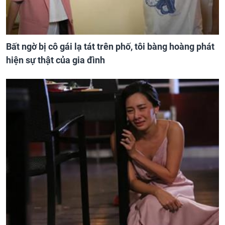
Bất ngờ bị cô gái lạ tát trên phố, tôi bàng hoàng phát
hiện sự thật của gia đình