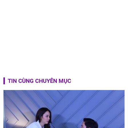
TIN CÙNG CHUYÊN MỤC