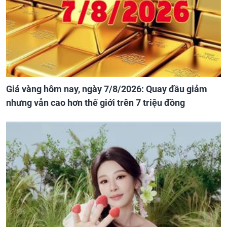
Giá vàng hôm nay, ngày 7/8/2026: Quay đầu giảm
nhưng vẫn cao hơn thế giới trên 7 triệu đồng