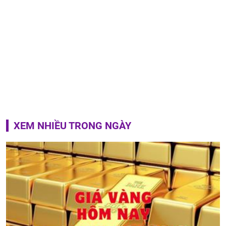
XEM NHIỀU TRONG NGÀY