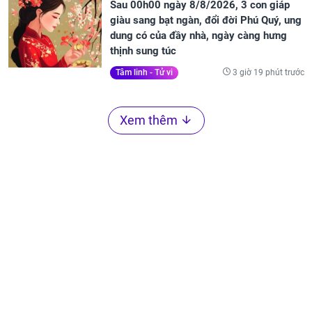
Sau 00h00 ngày 8/8/2026, 3 con giáp
giàu sang bạt ngàn, đổi đời Phú Quý, ung
dung có của đầy nhà, ngày càng hưng
thịnh sung túc
3 giờ 19 phút trước
Tâm linh - Tử vi
Xem thêm