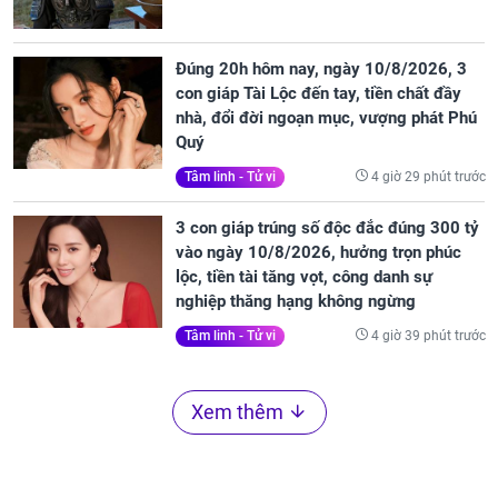
Đúng 20h hôm nay, ngày 10/8/2026, 3
con giáp Tài Lộc đến tay, tiền chất đầy
nhà, đổi đời ngoạn mục, vượng phát Phú
Quý
4 giờ 29 phút trước
Tâm linh - Tử vi
3 con giáp trúng số độc đắc đúng 300 tỷ
vào ngày 10/8/2026, hưởng trọn phúc
lộc, tiền tài tăng vọt, công danh sự
nghiệp thăng hạng không ngừng
4 giờ 39 phút trước
Tâm linh - Tử vi
Xem thêm