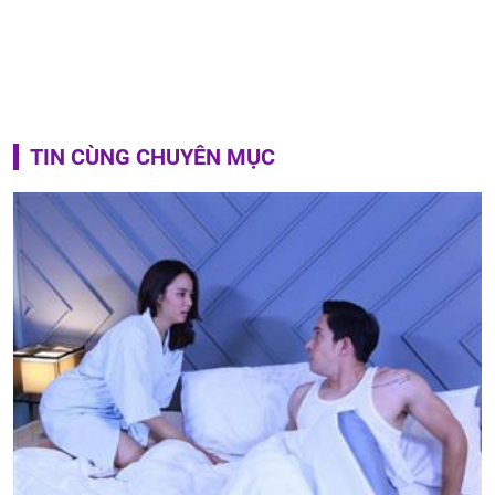
TIN CÙNG CHUYÊN MỤC