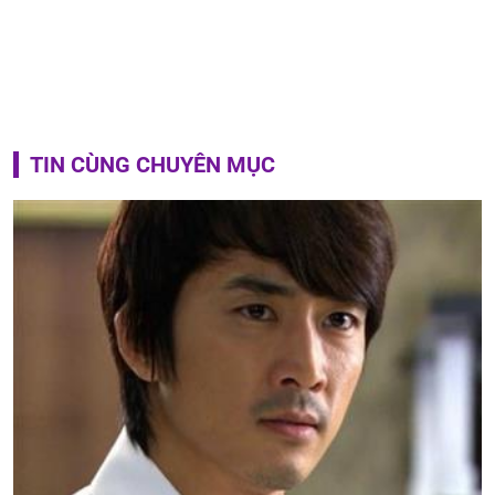
TIN CÙNG CHUYÊN MỤC