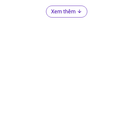
Xem thêm