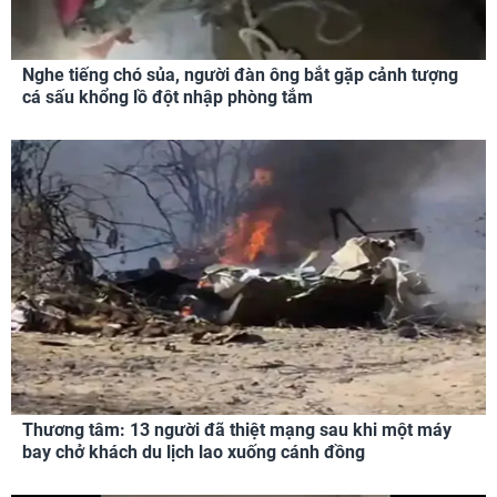
Nghe tiếng chó sủa, người đàn ông bắt gặp cảnh tượng
cá sấu khổng lồ đột nhập phòng tắm
Thương tâm: 13 người đã thiệt mạng sau khi một máy
bay chở khách du lịch lao xuống cánh đồng