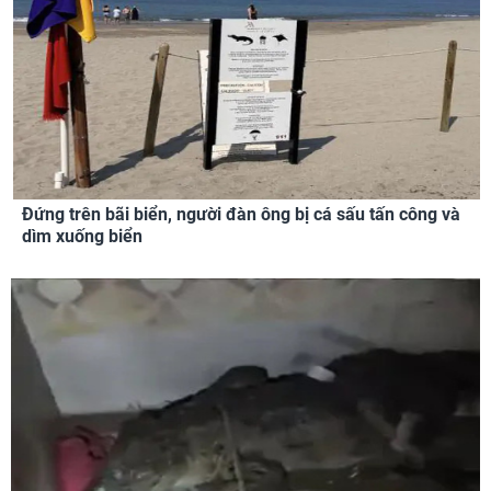
Đứng trên bãi biển, người đàn ông bị cá sấu tấn công và
dìm xuống biển