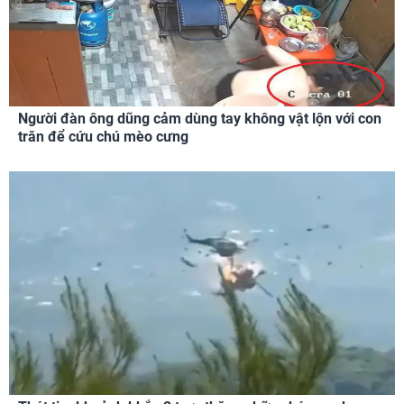
Người đàn ông dũng cảm dùng tay không vật lộn với con
trăn để cứu chú mèo cưng