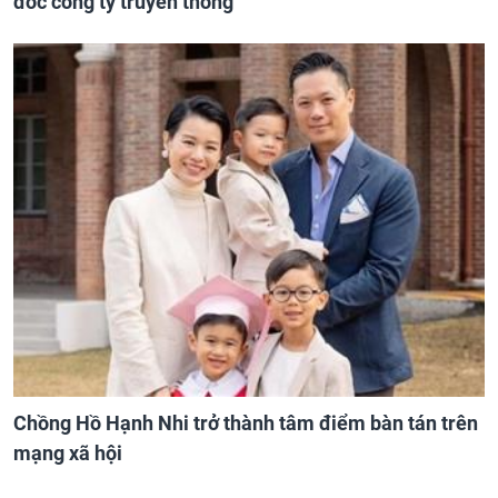
đốc công ty truyền thông
Chồng Hồ Hạnh Nhi trở thành tâm điểm bàn tán trên
mạng xã hội