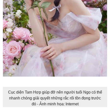
Cục diện Tam Hợp giúp đỡ nên người tuổi Ngọ có thể
nhanh chóng giải quyết những rắc rối tồn đọng trước
đó - Ảnh minh họa: Internet