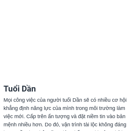
Tuổi Dần
Mọi công việc của người tuổi Dần sẽ có nhiều cơ hội
khẳng định năng lực của mình trong môi trường làm
việc mới. Cấp trên ấn tượng và đặt niềm tin vào bản
mệnh nhiều hơn. Do đó, vận trình tài lộc không đáng