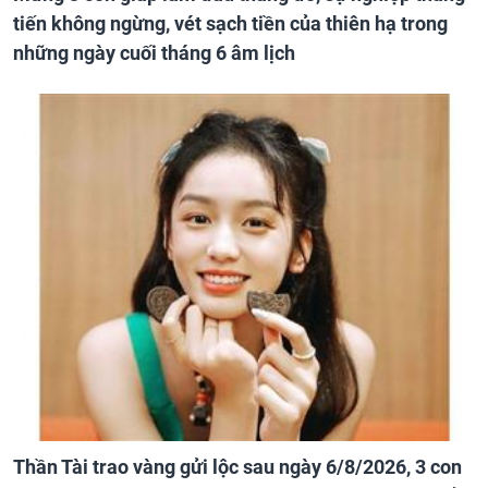
tiến không ngừng, vét sạch tiền của thiên hạ trong
những ngày cuối tháng 6 âm lịch
Thần Tài trao vàng gửi lộc sau ngày 6/8/2026, 3 con