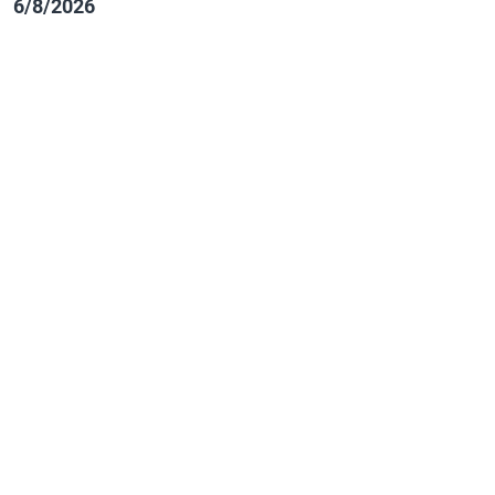
6/8/2026