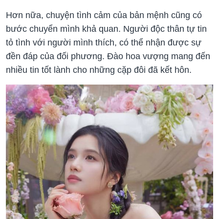
Hơn nữa, chuyện tình cảm của bản mệnh cũng có
bước chuyển mình khả quan. Người độc thân tự tin
tỏ tình với người mình thích, có thể nhận được sự
đền đáp của đối phương. Đào hoa vượng mang đến
nhiều tin tốt lành cho những cặp đôi đã kết hôn.