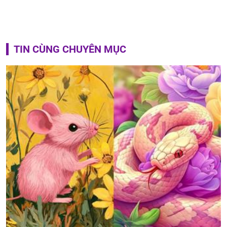
TIN CÙNG CHUYÊN MỤC