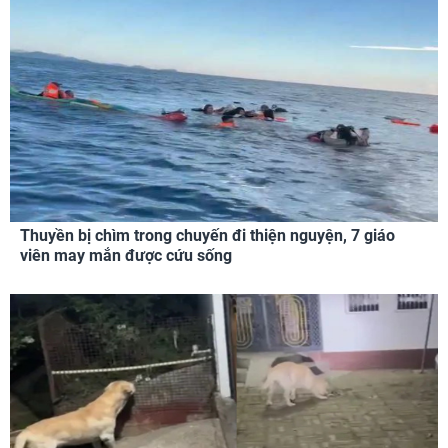
Thuyền bị chìm trong chuyến đi thiện nguyện, 7 giáo
viên may mắn được cứu sống