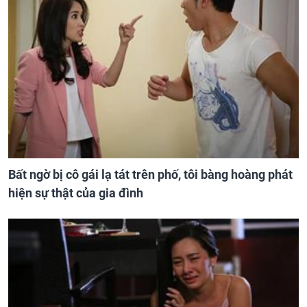
Bất ngờ bị cô gái lạ tát trên phố, tôi bàng hoàng phát
hiện sự thật của gia đình