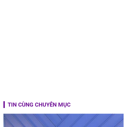
TIN CÙNG CHUYÊN MỤC