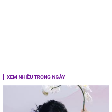
XEM NHIỀU TRONG NGÀY