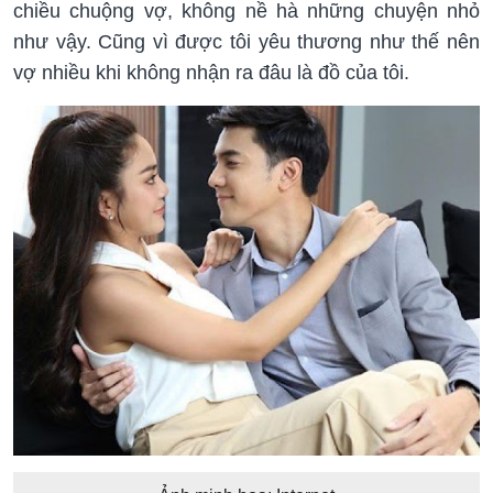
chiều chuộng vợ, không nề hà những chuyện nhỏ
như vậy. Cũng vì được tôi yêu thương như thế nên
vợ nhiều khi không nhận ra đâu là đồ của tôi.