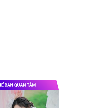
HỂ BẠN QUAN TÂM