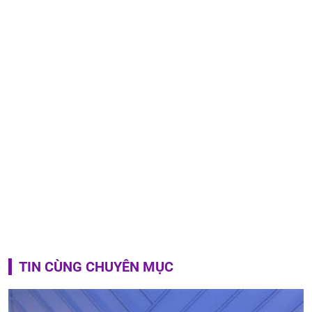
TIN CÙNG CHUYÊN MỤC