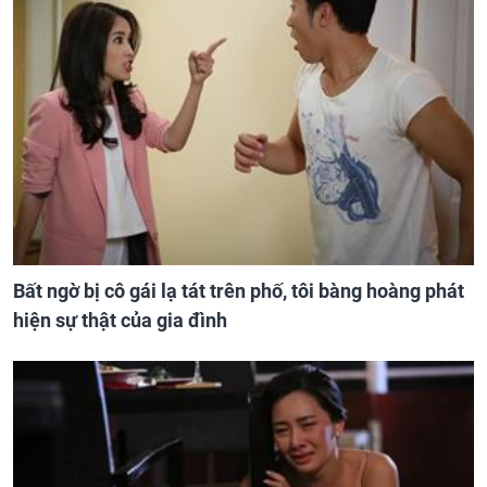
Bất ngờ bị cô gái lạ tát trên phố, tôi bàng hoàng phát
hiện sự thật của gia đình