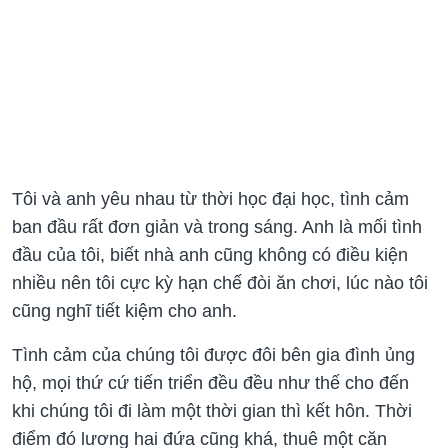
Tôi và anh yêu nhau từ thời học đại học, tình cảm
ban đầu rất đơn giản và trong sáng. Anh là mối tình
đầu của tôi, biết nhà anh cũng không có điều kiện
nhiều nên tôi cực kỳ hạn chế đòi ăn chơi, lúc nào tôi
cũng nghĩ tiết kiệm cho anh.
Tình cảm của chúng tôi được đôi bên gia đình ủng
hộ, mọi thứ cứ tiến triển đều đều như thế cho đến
khi chúng tôi đi làm một thời gian thì kết hôn. Thời
điểm đó lương hai đứa cũng khá, thuê một căn