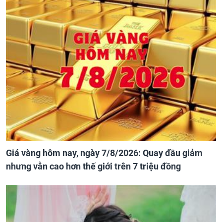
Giá vàng hôm nay, ngày 7/8/2026: Quay đầu giảm
nhưng vẫn cao hơn thế giới trên 7 triệu đồng