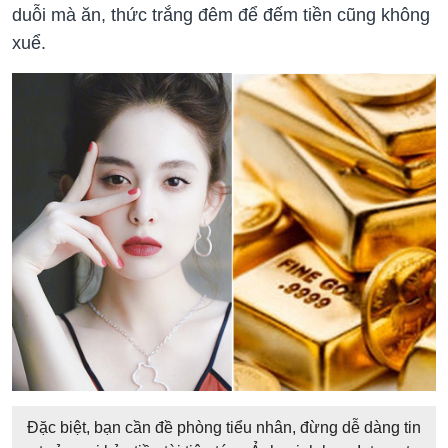
duỗi mà ăn, thức trắng đêm để đếm tiền cũng không
xuể.
Đặc biệt, bạn cần đề phòng tiểu nhân, đừng dễ dàng tin