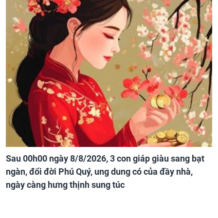
Sau 00h00 ngày 8/8/2026, 3 con giáp giàu sang bạt
ngàn, đổi đời Phú Quý, ung dung có của đầy nhà,
ngày càng hưng thịnh sung túc