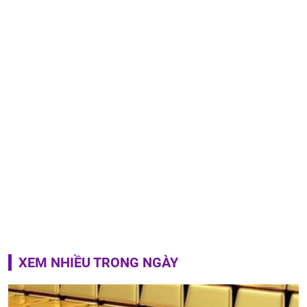
XEM NHIỀU TRONG NGÀY