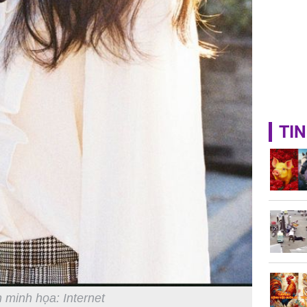
TIN
 minh họa: Internet