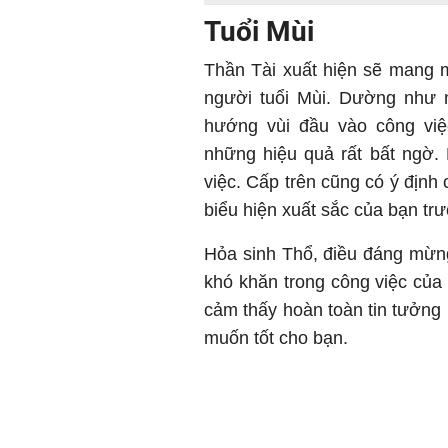
Tuổi Mùi
Thần Tài xuất hiện sẽ mang 
người tuổi Mùi. Dường như n
hướng vùi đầu vào công việ
những hiệu quả rất bất ngờ.
việc. Cấp trên cũng có ý định
biểu hiện xuất sắc của bạn tr
Hỏa sinh Thổ, điều đáng mừng
khó khăn trong công việc của 
cảm thấy hoàn toàn tin tưởng 
muốn tốt cho bạn.