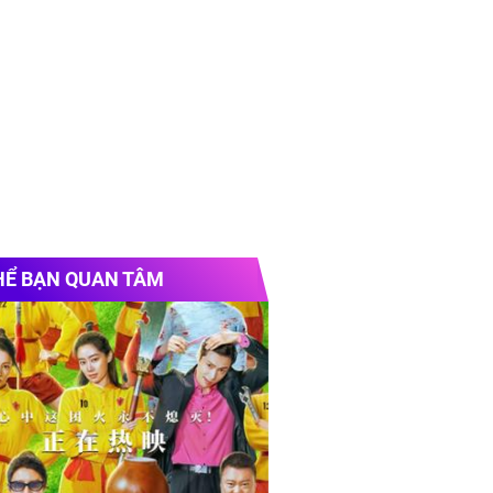
HỂ BẠN QUAN TÂM