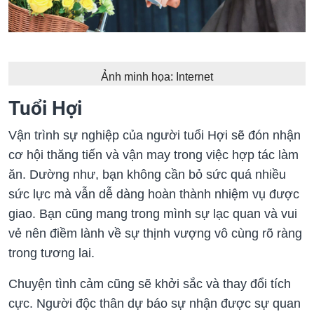
Ảnh minh họa: Internet
Tuổi Hợi
Vận trình sự nghiệp của người tuổi Hợi sẽ đón nhận
cơ hội thăng tiến và vận may trong việc hợp tác làm
ăn. Dường như, bạn không cần bỏ sức quá nhiều
sức lực mà vẫn dễ dàng hoàn thành nhiệm vụ được
giao. Bạn cũng mang trong mình sự lạc quan và vui
vẻ nên điềm lành về sự thịnh vượng vô cùng rõ ràng
trong tương lai.
Chuyện tình cảm cũng sẽ khởi sắc và thay đổi tích
cực. Người độc thân dự báo sự nhận được sự quan