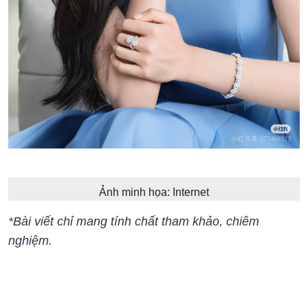
Ảnh minh họa: Internet
*Bài viết chỉ mang tính chất tham khảo, chiêm
nghiệm.