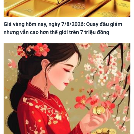
Giá vàng hôm nay, ngày 7/8/2026: Quay đầu giảm
nhưng vẫn cao hơn thế giới trên 7 triệu đồng