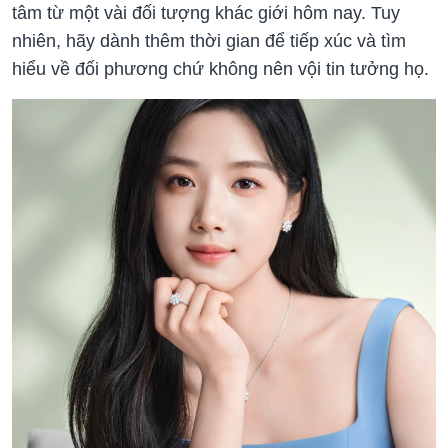
tâm từ một vài đối tượng khác giới hôm nay. Tuy
nhiên, hãy dành thêm thời gian để tiếp xúc và tìm
hiểu về đối phương chứ không nên vội tin tưởng họ.