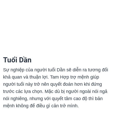
Tuổi Dần
Sự nghiệp của người tuổi Dần sẽ diễn ra tương đối
khả quan và thuận lợi. Tam Hợp trợ mệnh giúp
người tuổi này trở nên quyết đoán hơn khi đứng
trước các lựa chọn. Mặc dù bị người ngoài nói ngả
nói nghiêng, nhưng với quyết tâm cao độ thì bản
mệnh không để điều gì cản trở mình.