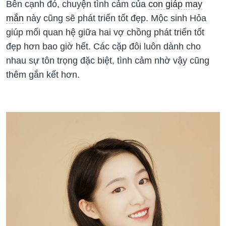
Bên cạnh đó, chuyện tình cảm của
con giáp may
mắn
này cũng sẽ phát triển tốt đẹp. Mộc sinh Hỏa
giúp mối quan hệ giữa hai vợ chồng phát triển tốt
đẹp hơn bao giờ hết. Các cặp đôi luôn dành cho
nhau sự tôn trọng đặc biệt, tình cảm nhờ vậy cũng
thêm gắn kết hơn.