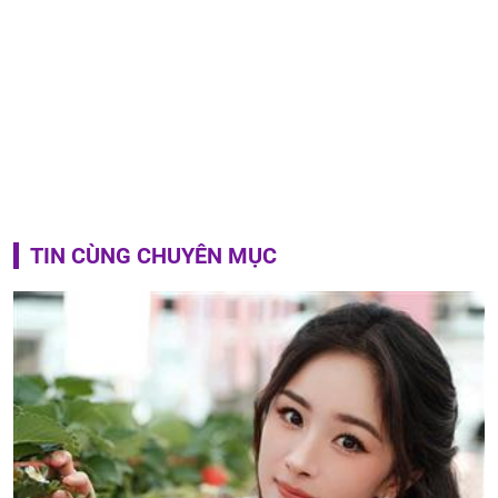
TIN CÙNG CHUYÊN MỤC