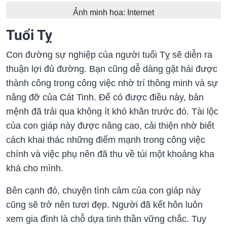
Ảnh minh họa: Internet
Tuổi Tỵ
Con đường sự nghiệp của người tuổi Tỵ sẽ diễn ra
thuận lợi đủ đường. Bạn cũng dễ dàng gặt hái được
thành công trong công việc nhờ trí thông minh và sự
nâng đỡ của Cát Tinh. Để có được điều này, bản
mệnh đã trải qua không ít khó khăn trước đó. Tài lộc
của con giáp này được nâng cao, cải thiện nhờ biết
cách khai thác những điểm mạnh trong công việc
chính và việc phụ nên đã thu về túi một khoảng kha
khá cho mình.
Bên cạnh đó, chuyện tình cảm của con giáp này
cũng sẽ trở nên tươi đẹp. Người đã kết hôn luôn
xem gia đình là chỗ dựa tinh thần vững chắc. Tuy