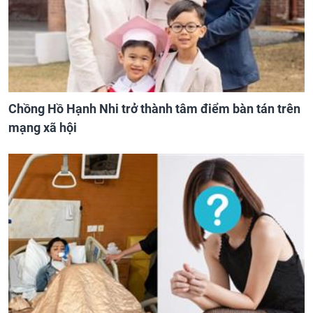
Chồng Hồ Hạnh Nhi trở thành tâm điểm bàn tán trên
mạng xã hội