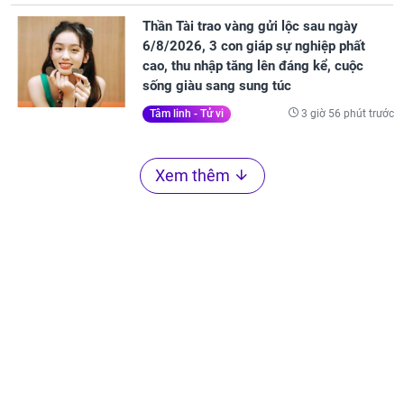
Thần Tài trao vàng gửi lộc sau ngày
6/8/2026, 3 con giáp sự nghiệp phất
cao, thu nhập tăng lên đáng kể, cuộc
sống giàu sang sung túc
3 giờ 56 phút trước
Tâm linh - Tử vi
Xem thêm