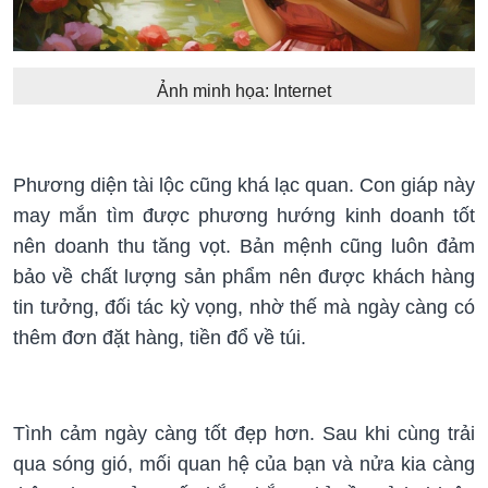
Ảnh minh họa: Internet
Phương diện tài lộc cũng khá lạc quan. Con giáp này
may mắn tìm được phương hướng kinh doanh tốt
nên doanh thu tăng vọt. Bản mệnh cũng luôn đảm
bảo về chất lượng sản phẩm nên được khách hàng
tin tưởng, đối tác kỳ vọng, nhờ thế mà ngày càng có
thêm đơn đặt hàng, tiền đổ về túi.
Tình cảm ngày càng tốt đẹp hơn. Sau khi cùng trải
qua sóng gió, mối quan hệ của bạn và nửa kia càng