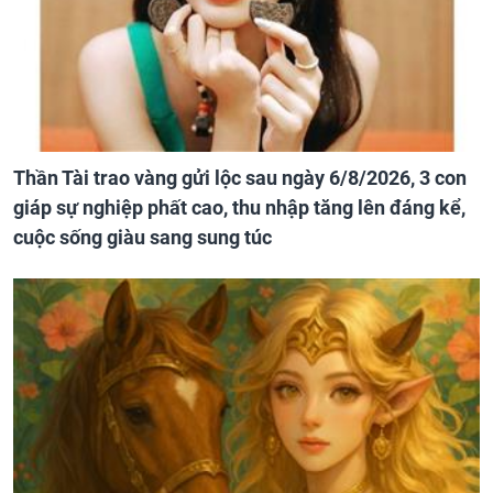
Thần Tài trao vàng gửi lộc sau ngày 6/8/2026, 3 con
giáp sự nghiệp phất cao, thu nhập tăng lên đáng kể,
cuộc sống giàu sang sung túc