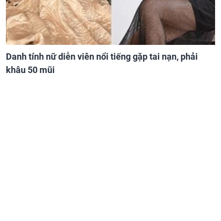
Danh tính nữ diễn viên nổi tiếng gặp tai nạn, phải
khâu 50 mũi