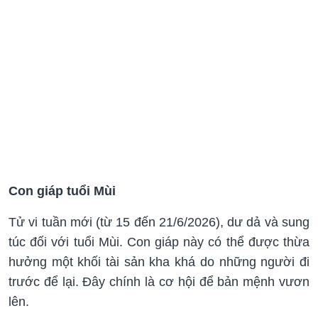
Con giáp tuổi Mùi
Tử vi tuần mới (từ 15 đến 21/6/2026), dư dả và sung
túc đối với tuổi Mùi. Con giáp này có thể được thừa
hưởng một khối tài sản kha khá do những người đi
trước để lại. Đây chính là cơ hội để bản mệnh vươn
lên.