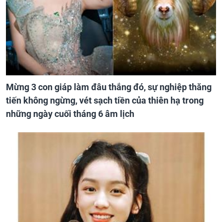
Mừng 3 con giáp làm đâu thắng đó, sự nghiệp thăng
tiến không ngừng, vét sạch tiền của thiên hạ trong
những ngày cuối tháng 6 âm lịch