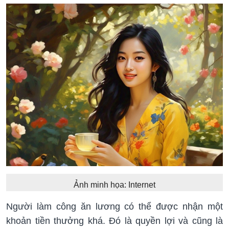
Ảnh minh họa: Internet
Người làm công ăn lương có thể được nhận một
khoản tiền thưởng khá. Đó là quyền lợi và cũng là