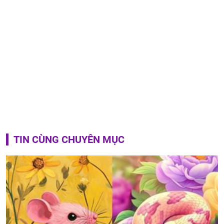
TIN CÙNG CHUYÊN MỤC