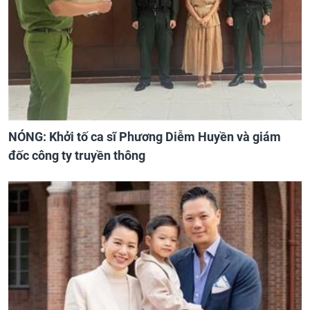
NÓNG: Khởi tố ca sĩ Phương Diễm Huyền và giám
đốc công ty truyền thông