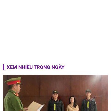
XEM NHIỀU TRONG NGÀY