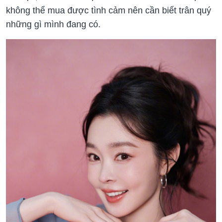
không thể mua được tình cảm nên cần biết trân quý
những gì mình đang có.