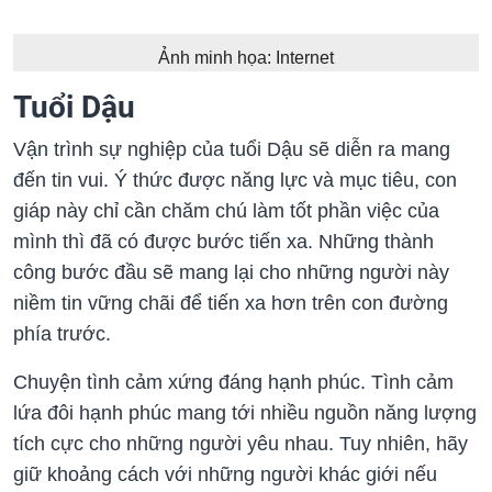
Ảnh minh họa: Internet
Tuổi Dậu
Vận trình sự nghiệp của tuổi Dậu sẽ diễn ra mang
đến tin vui. Ý thức được năng lực và mục tiêu, con
giáp này chỉ cần chăm chú làm tốt phần việc của
mình thì đã có được bước tiến xa. Những thành
công bước đầu sẽ mang lại cho những người này
niềm tin vững chãi để tiến xa hơn trên con đường
phía trước.
Chuyện tình cảm xứng đáng hạnh phúc. Tình cảm
lứa đôi hạnh phúc mang tới nhiều nguồn năng lượng
tích cực cho những người yêu nhau. Tuy nhiên, hãy
giữ khoảng cách với những người khác giới nếu