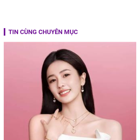
TIN CÙNG CHUYÊN MỤC