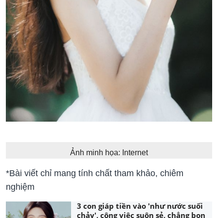
Ảnh minh họa: Internet
*Bài viết chỉ mang tính chất tham khảo, chiêm
nghiệm
3 con giáp tiền vào 'như nước suối
chảy', công việc suôn sẻ, chẳng bon