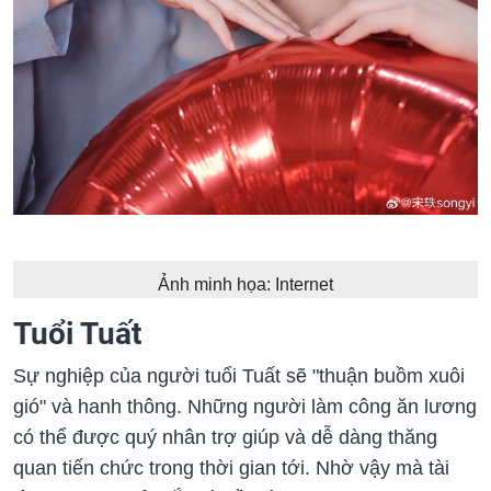
Ảnh minh họa: Internet
Tuổi Tuất
Sự nghiệp của người tuổi Tuất sẽ "thuận buồm xuôi
gió" và hanh thông. Những người làm công ăn lương
có thể được quý nhân trợ giúp và dễ dàng thăng
quan tiến chức trong thời gian tới. Nhờ vậy mà tài