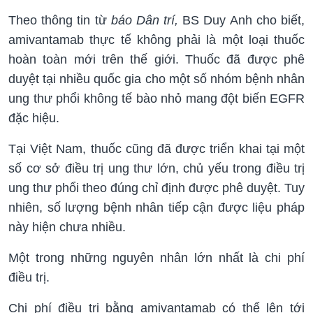
Theo thông tin từ
báo Dân trí,
BS Duy Anh cho biết,
amivantamab thực tế không phải là một loại thuốc
hoàn toàn mới trên thế giới. Thuốc đã được phê
duyệt tại nhiều quốc gia cho một số nhóm bệnh nhân
ung thư phổi không tế bào nhỏ mang đột biến EGFR
đặc hiệu.
Tại Việt Nam, thuốc cũng đã được triển khai tại một
số cơ sở điều trị ung thư lớn, chủ yếu trong điều trị
ung thư phổi theo đúng chỉ định được phê duyệt. Tuy
nhiên, số lượng bệnh nhân tiếp cận được liệu pháp
này hiện chưa nhiều.
Một trong những nguyên nhân lớn nhất là chi phí
điều trị.
Chi phí điều trị bằng amivantamab có thể lên tới