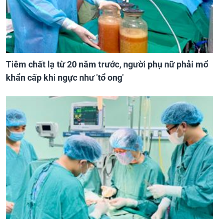
Tiêm chất lạ từ 20 năm trước, người phụ nữ phải mổ
khẩn cấp khi ngực như 'tổ ong'