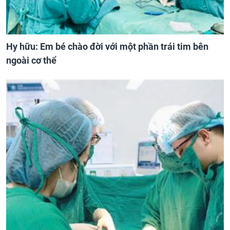
Hy hữu: Em bé chào đời với một phần trái tim bên
ngoài cơ thể