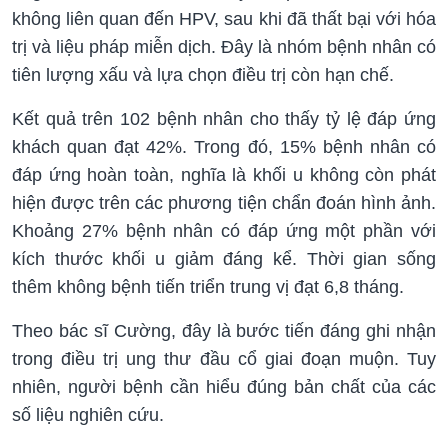
không liên quan đến HPV, sau khi đã thất bại với hóa
trị và liệu pháp miễn dịch. Đây là nhóm bệnh nhân có
tiên lượng xấu và lựa chọn điều trị còn hạn chế.
Kết quả trên 102 bệnh nhân cho thấy tỷ lệ đáp ứng
khách quan đạt 42%. Trong đó, 15% bệnh nhân có
đáp ứng hoàn toàn, nghĩa là khối u không còn phát
hiện được trên các phương tiện chẩn đoán hình ảnh.
Khoảng 27% bệnh nhân có đáp ứng một phần với
kích thước khối u giảm đáng kể. Thời gian sống
thêm không bệnh tiến triển trung vị đạt 6,8 tháng.
Theo bác sĩ Cường, đây là bước tiến đáng ghi nhận
trong điều trị ung thư đầu cổ giai đoạn muộn. Tuy
nhiên, người bệnh cần hiểu đúng bản chất của các
số liệu nghiên cứu.