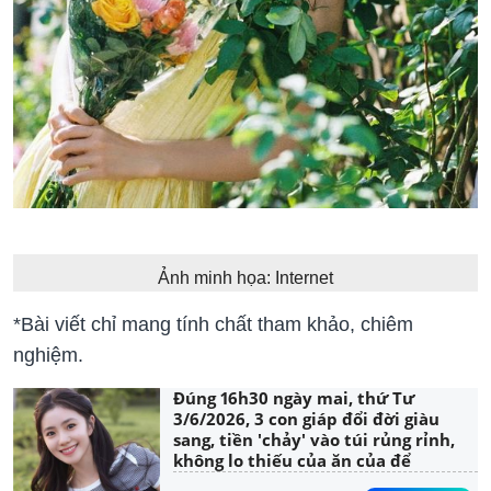
Ảnh minh họa: Internet
*Bài viết chỉ mang tính chất tham khảo, chiêm
nghiệm.
Đúng 16h30 ngày mai, thứ Tư
3/6/2026, 3 con giáp đổi đời giàu
sang, tiền 'chảy' vào túi rủng rỉnh,
không lo thiếu của ăn của để