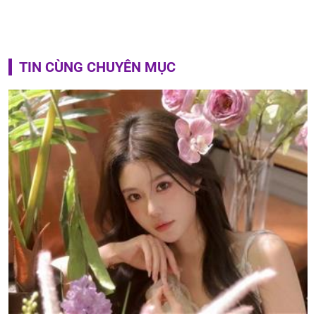
TIN CÙNG CHUYÊN MỤC