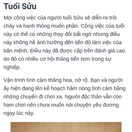
Tuổi Sửu
Mọi công việc của người tuổi Sửu sẽ diễn ra trôi
chảy và hanh thông muôn phần. Công việc của tuổi
này có thể có những thay đổi bất ngờ nhưng điều
này không hề ảnh hưởng đến tiến độ làm việc của
bản mệnh. Điều này đã được cấp trên đánh giá cao,
do đó có nhiều cơ hội thăng tiến hơn trong sự
nghiệp.
Vận trình tình cảm thăng hoa, nở rộ. Bạn và người
ấy hiện đang lên kế hoạch hâm nóng tình cảm bằng
những chuyến đi chơi xa. Người độc thân vẫn còn
ham chơi nên chưa muốn nói chuyện yêu đương
ngay lúc này.