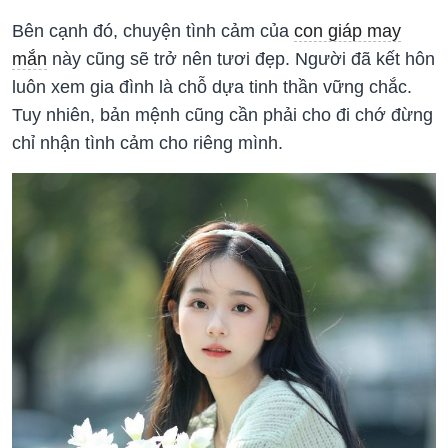
Bên cạnh đó, chuyện tình cảm của
con giáp may
mắn
này cũng sẽ trở nên tươi đẹp. Người đã kết hôn
luôn xem gia đình là chỗ dựa tinh thần vững chắc.
Tuy nhiên, bản mệnh cũng cần phải cho đi chớ đừng
chỉ nhận tình cảm cho riêng mình.