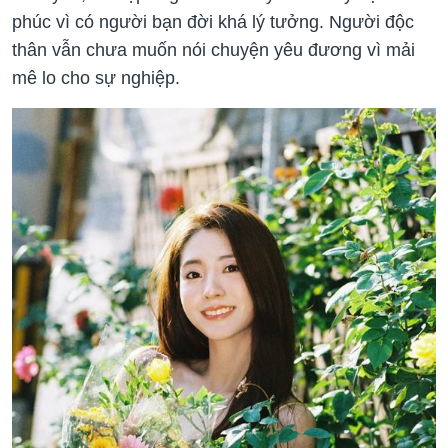
phúc vì có người bạn đời khá lý tưởng. Người độc
thân vẫn chưa muốn nói chuyện yêu đương vì mải
mê lo cho sự nghiệp.