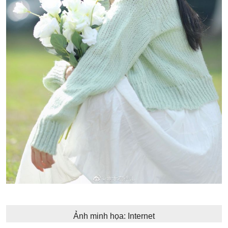
Ảnh minh họa: Internet