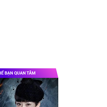
HỂ BẠN QUAN TÂM