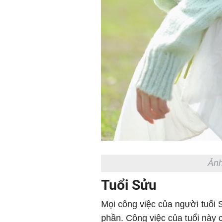
Ảnh
Tuổi Sửu
Mọi công việc của người tuổi 
phần. Công việc của tuổi này 