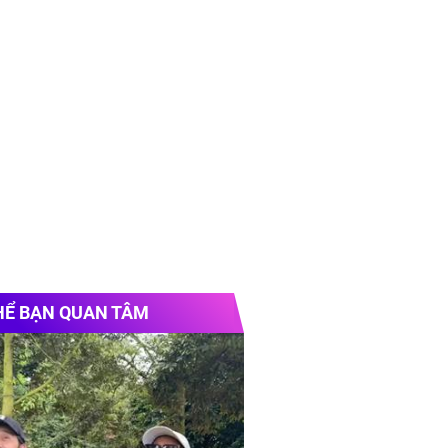
HỂ BẠN QUAN TÂM