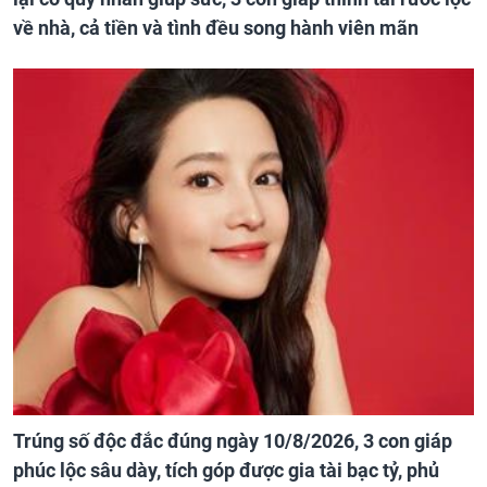
về nhà, cả tiền và tình đều song hành viên mãn
Trúng số độc đắc đúng ngày 10/8/2026, 3 con giáp
phúc lộc sâu dày, tích góp được gia tài bạc tỷ, phủ