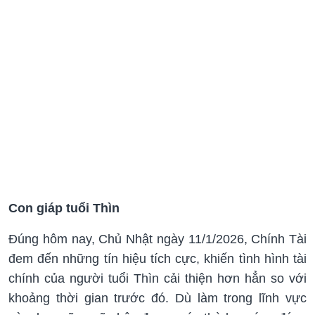
Con giáp tuổi Thìn
Đúng hôm nay, Chủ Nhật ngày 11/1/2026, Chính Tài
đem đến những tín hiệu tích cực, khiến tình hình tài
chính của người tuổi Thìn cải thiện hơn hẳn so với
khoảng thời gian trước đó. Dù làm trong lĩnh vực