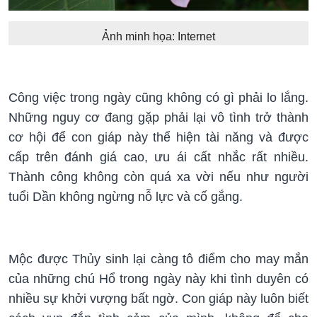
Ảnh minh họa: Internet
Công việc trong ngày cũng không có gì phải lo lắng.
Những nguy cơ đang gặp phải lại vô tình trở thành
cơ hội để con giáp này thể hiện tài năng và được
cấp trên đánh giá cao, ưu ái cất nhắc rất nhiều.
Thành công không còn quá xa vời nếu như người
tuổi Dần không ngừng nỗ lực và cố gắng.
Mộc được Thủy sinh lại càng tô điểm cho may mắn
của những chú Hổ trong ngày này khi tình duyên có
nhiều sự khởi vượng bất ngờ. Con giáp này luôn biết