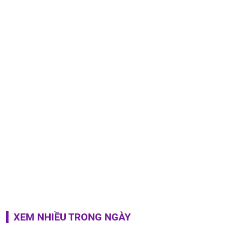
XEM NHIỀU TRONG NGÀY