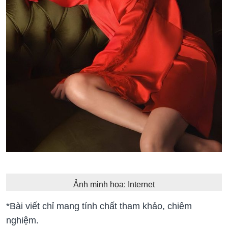
Ảnh minh họa: Internet
*Bài viết chỉ mang tính chất tham khảo, chiêm
nghiệm.