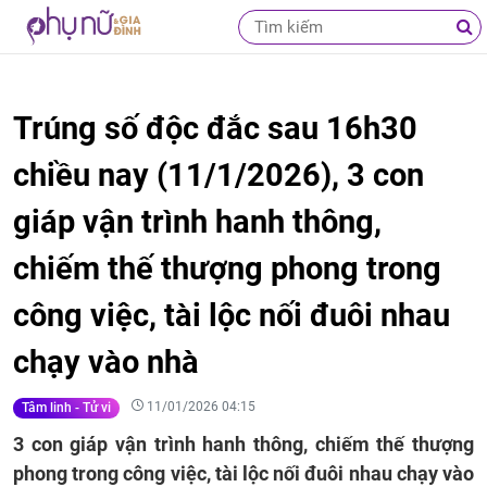
Trúng số độc đắc sau 16h30
chiều nay (11/1/2026), 3 con
giáp vận trình hanh thông,
chiếm thế thượng phong trong
công việc, tài lộc nối đuôi nhau
chạy vào nhà
11/01/2026 04:15
Tâm linh - Tử vi
3 con giáp vận trình hanh thông, chiếm thế thượng
phong trong công việc, tài lộc nối đuôi nhau chạy vào