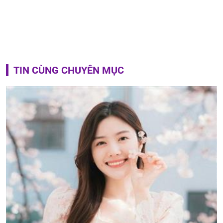
TIN CÙNG CHUYÊN MỤC