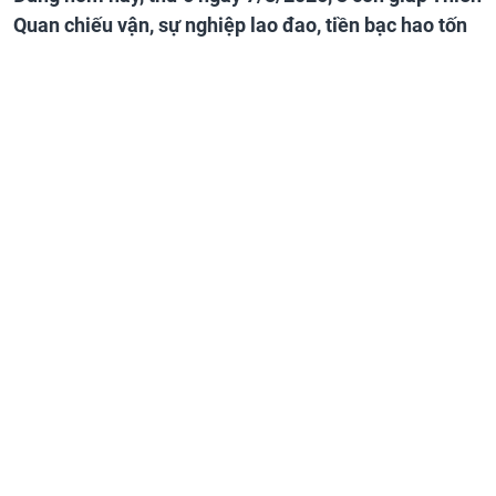
Quan chiếu vận, sự nghiệp lao đao, tiền bạc hao tốn