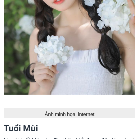
Ảnh minh họa: Internet
Tuổi Mùi