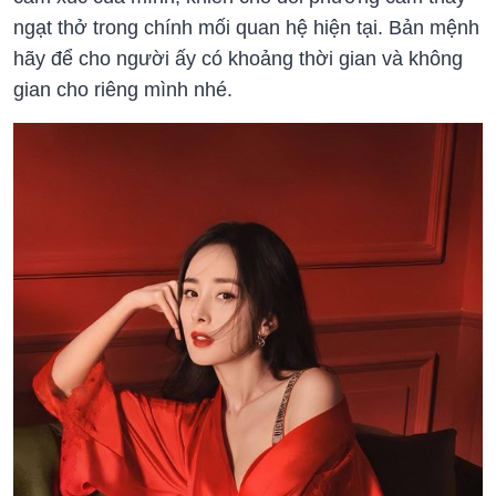
ngạt thở trong chính mối quan hệ hiện tại. Bản mệnh
hãy để cho người ấy có khoảng thời gian và không
gian cho riêng mình nhé.