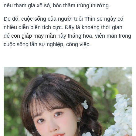
nếu tham gia xổ số, bốc thăm trúng thưởng.
Do đó, cuộc sống của người tuổi Thìn sẽ ngày có
nhiều diễn biến tích cực. Đây là khoảng thời gian
để
con giáp may mắn
này thăng hoa, viên mãn trong
cuộc sống lẫn sự nghiệp, công việc.