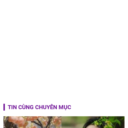
TIN CÙNG CHUYÊN MỤC