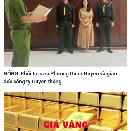
NÓNG: Khởi tố ca sĩ Phương Diễm Huyền và giám
đốc công ty truyền thông