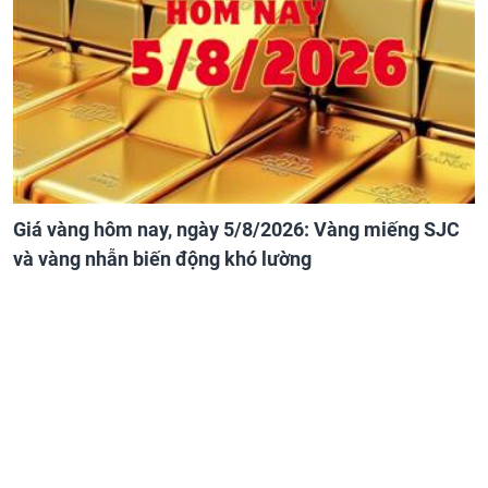
Giá vàng hôm nay, ngày 5/8/2026: Vàng miếng SJC
và vàng nhẫn biến động khó lường