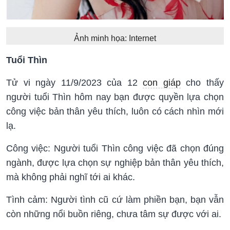
Ảnh minh họa: Internet
Tuổi Thìn
Tử vi ngày 11/9/2023 của 12
con giáp
cho thấy
người tuổi Thìn hôm nay bạn được quyền lựa chọn
công việc bản thân yêu thích, luôn có cách nhìn mới
lạ.
Công việc: Người tuổi Thìn công việc đã chọn đúng
ngành, được lựa chọn sự nghiệp bản thân yêu thích,
mà không phải nghĩ tới ai khác.
Tình cảm: Người tình cũ cứ làm phiền bạn, bạn vẫn
còn những nổi buồn riêng, chưa tâm sự được với ai.