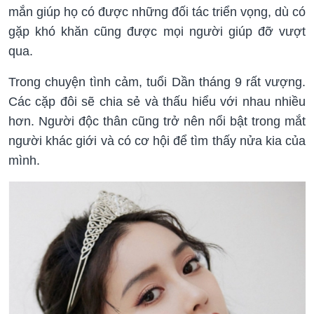
mắn giúp họ có được những đối tác triển vọng, dù có
gặp khó khăn cũng được mọi người giúp đỡ vượt
qua.
Trong chuyện tình cảm, tuổi Dần tháng 9 rất vượng.
Các cặp đôi sẽ chia sẻ và thấu hiểu với nhau nhiều
hơn. Người độc thân cũng trở nên nổi bật trong mắt
người khác giới và có cơ hội để tìm thấy nửa kia của
mình.