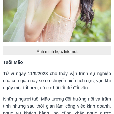
Ảnh minh họa: Internet
Tuổi Mão
Tử vi ngày 11/9/2023 cho thấy vận trình sự nghiệp
của con giáp này sẽ có chuyển biến tích cực, vận khí
ngày một tốt hơn, có cơ hội tốt để đổi vận.
Những người tuổi Mão tương đối hướng nội và trầm
tính nhưng sau thời gian làm công việc kinh doanh,
phục vụ khách hàng, họ cũng khắc phục được