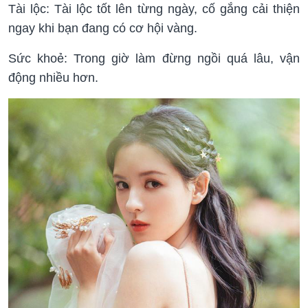
Tài lộc: Tài lộc tốt lên từng ngày, cố gắng cải thiện
ngay khi bạn đang có cơ hội vàng.
Sức khoẻ: Trong giờ làm đừng ngồi quá lâu, vận
động nhiều hơn.