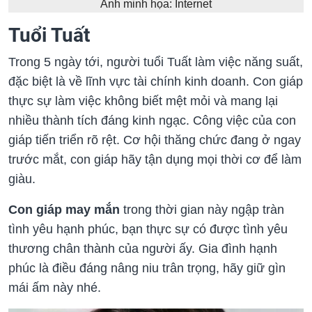
Ảnh minh họa: Internet
Tuổi Tuất
Trong 5 ngày tới, người tuổi Tuất làm việc năng suất,
đặc biệt là về lĩnh vực tài chính kinh doanh. Con giáp
thực sự làm việc không biết mệt mỏi và mang lại
nhiều thành tích đáng kinh ngạc. Công việc của con
giáp tiến triển rõ rệt. Cơ hội thăng chức đang ở ngay
trước mắt, con giáp hãy tận dụng mọi thời cơ để làm
giàu.
Con giáp may mắn
trong thời gian này ngập tràn
tình yêu hạnh phúc, bạn thực sự có được tình yêu
thương chân thành của người ấy. Gia đình hạnh
phúc là điều đáng nâng niu trân trọng, hãy giữ gìn
mái ấm này nhé.