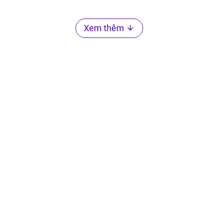
Xem thêm