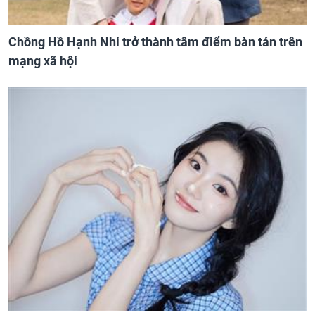
Chồng Hồ Hạnh Nhi trở thành tâm điểm bàn tán trên
mạng xã hội