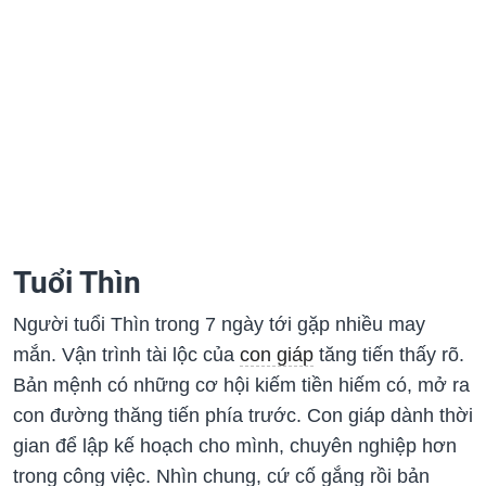
Tuổi Thìn
Người tuổi Thìn trong 7 ngày tới gặp nhiều may
mắn. Vận trình tài lộc của
con giáp
tăng tiến thấy rõ.
Bản mệnh có những cơ hội kiếm tiền hiếm có, mở ra
con đường thăng tiến phía trước. Con giáp dành thời
gian để lập kế hoạch cho mình, chuyên nghiệp hơn
trong công việc. Nhìn chung, cứ cố gắng rồi bản