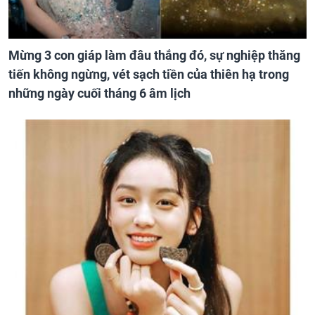
Mừng 3 con giáp làm đâu thắng đó, sự nghiệp thăng
tiến không ngừng, vét sạch tiền của thiên hạ trong
những ngày cuối tháng 6 âm lịch