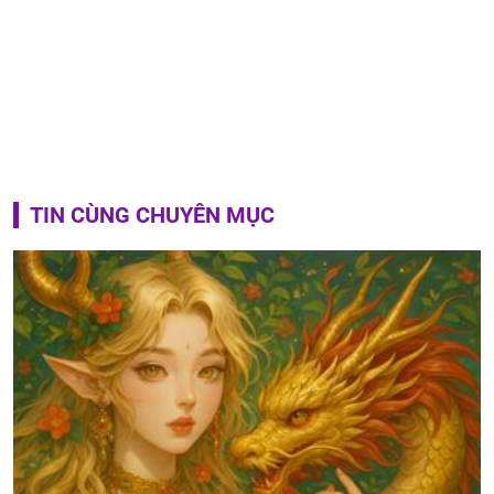
TIN CÙNG CHUYÊN MỤC