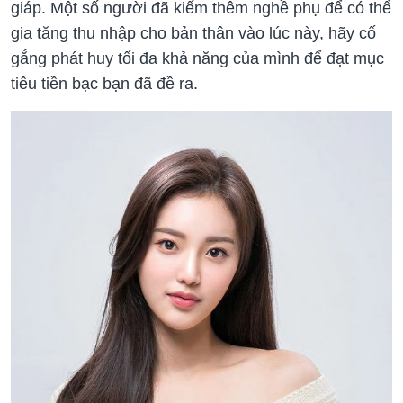
giáp. Một số người đã kiếm thêm nghề phụ để có thể
gia tăng thu nhập cho bản thân vào lúc này, hãy cố
gắng phát huy tối đa khả năng của mình để đạt mục
tiêu tiền bạc bạn đã đề ra.