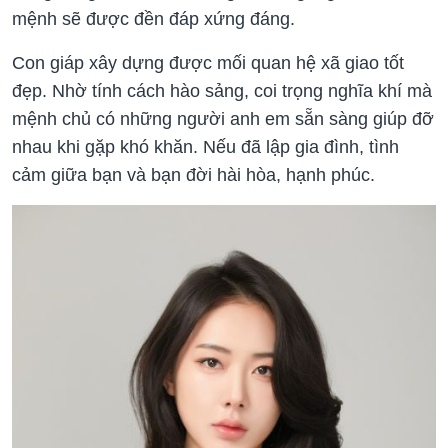
mệnh sẽ được đền đáp xứng đáng.
Con giáp xây dựng được mối quan hệ xã giao tốt
đẹp. Nhờ tính cách hào sảng, coi trọng nghĩa khí mà
mệnh chủ có những người anh em sẵn sàng giúp đỡ
nhau khi gặp khó khăn. Nếu đã lập gia đình, tình
cảm giữa bạn và bạn đời hài hòa, hạnh phúc.