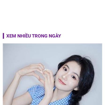
XEM NHIỀU TRONG NGÀY