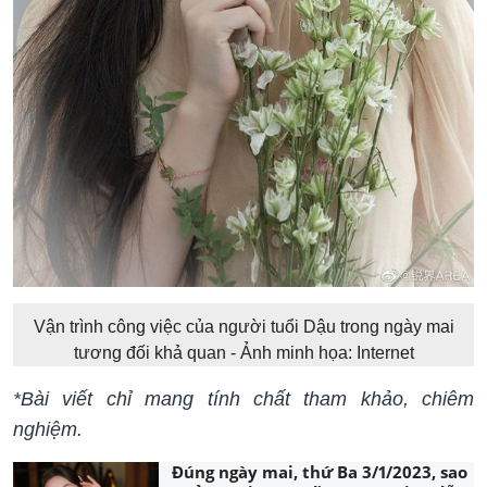
Vận trình công việc của người tuổi Dậu trong ngày mai
tương đối khả quan - Ảnh minh họa: Internet
*Bài viết chỉ mang tính chất tham khảo, chiêm
nghiệm.
Đúng ngày mai, thứ Ba 3/1/2023, sao