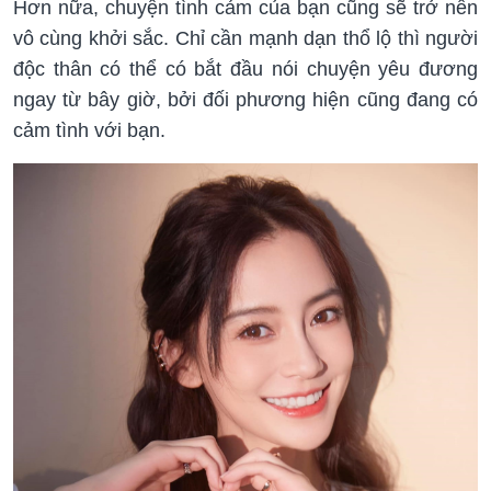
Hơn nữa, chuyện tình cảm của bạn cũng sẽ trở nên
vô cùng khởi sắc. Chỉ cần mạnh dạn thổ lộ thì người
độc thân có thể có bắt đầu nói chuyện yêu đương
ngay từ bây giờ, bởi đối phương hiện cũng đang có
cảm tình với bạn.