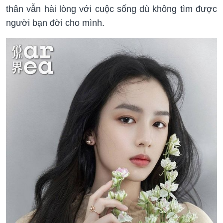
thân vẫn hài lòng với cuộc sống dù không tìm được
người bạn đời cho mình.