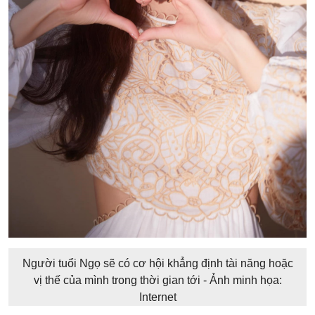
Người tuổi Ngọ sẽ có cơ hội khẳng định tài năng hoặc
vị thế của mình trong thời gian tới - Ảnh minh họa:
Internet