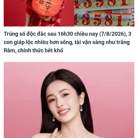
Trúng số độc đắc sau 16h30 chiều nay (7/8/2026), 3
con giáp lộc nhiều hơn sông, tài vận sáng như trăng
Rằm, chính thức hết khổ