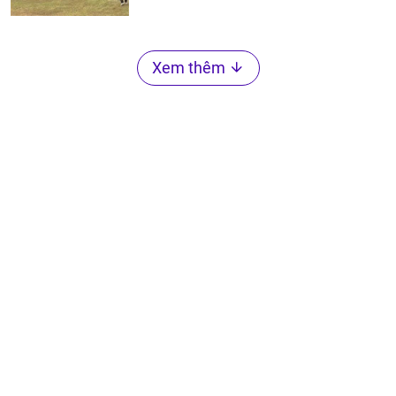
Xem thêm