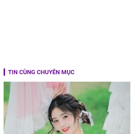
TIN CÙNG CHUYÊN MỤC