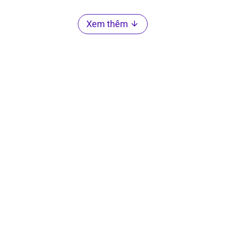
Xem thêm