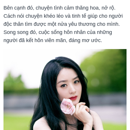
Bên cạnh đó, chuyện tình cảm thăng hoa, nở rộ.
Cách nói chuyện khéo léo và tinh tế giúp cho người
độc thân tìm được một nửa yêu thương cho mình.
Song song đó, cuộc sống hôn nhân của những
người đã kết hôn viên mãn, đáng mơ ước.