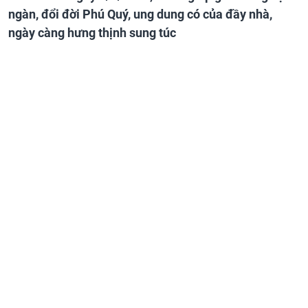
ngàn, đổi đời Phú Quý, ung dung có của đầy nhà,
ngày càng hưng thịnh sung túc