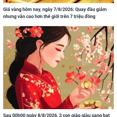
Giá vàng hôm nay, ngày 7/8/2026: Quay đầu giảm
nhưng vẫn cao hơn thế giới trên 7 triệu đồng
Sau 00h00 ngày 8/8/2026, 3 con giáp giàu sang bạt