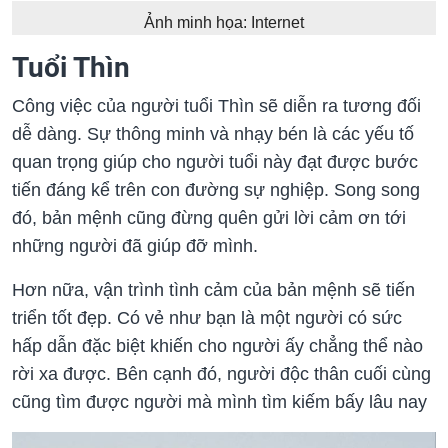
Ảnh minh họa: Internet
Tuổi Thìn
Công việc của người tuổi Thìn sẽ diễn ra tương đối
dễ dàng. Sự thông minh và nhạy bén là các yếu tố
quan trọng giúp cho người tuổi này đạt được bước
tiến đáng kể trên con đường sự nghiệp. Song song
đó, bản mệnh cũng đừng quên gửi lời cảm ơn tới
những người đã giúp đỡ mình.
Hơn nữa, vận trình tình cảm của bản mệnh sẽ tiến
triển tốt đẹp. Có vẻ như bạn là một người có sức
hấp dẫn đặc biệt khiến cho người ấy chẳng thể nào
rời xa được. Bên cạnh đó, người độc thân cuối cùng
cũng tìm được người mà mình tìm kiếm bấy lâu nay