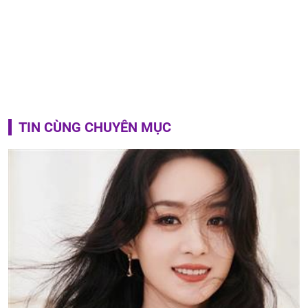
TIN CÙNG CHUYÊN MỤC