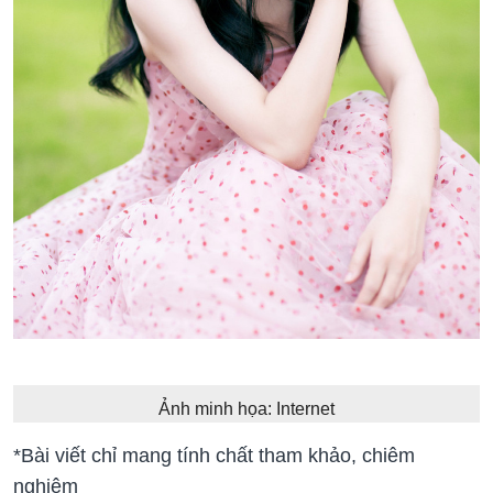
Ảnh minh họa: Internet
*Bài viết chỉ mang tính chất tham khảo, chiêm
nghiệm