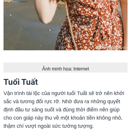
Ảnh minh họa: Internet
Tuổi Tuất
Vận trình tài lộc của người tuổi Tuất sẽ trở nên khởi
sắc và tương đối rực rỡ. Nhờ đưa ra những quyết
định đầu tư sáng suốt và đúng thời điểm nên giúp
cho con giáp này thu về một khoản tiền không nhỏ,
thậm chí vượt ngoài sức tưởng tượng.