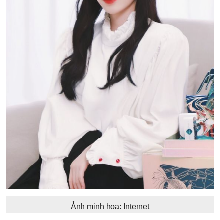
Ảnh minh họa: Internet