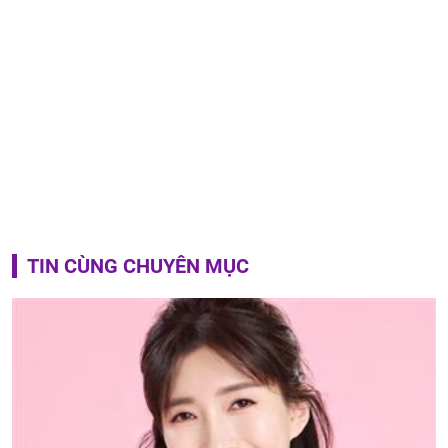
TIN CÙNG CHUYÊN MỤC