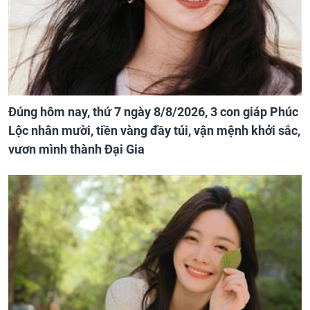
Đúng hôm nay, thứ 7 ngày 8/8/2026, 3 con giáp Phúc
Lộc nhân mười, tiền vàng đầy túi, vận mệnh khởi sắc,
vươn mình thành Đại Gia