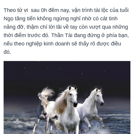
Theo
tử vi
sau 0h đêm nay, vận trình tài lộc của tuổi
Ngọ tăng tiến không ngừng nghỉ nhờ có cát tinh
nâng đỡ, thậm chí lời lãi về tay còn vượt qua những
thời điểm trước đó. Thần Tài đang đứng ở phía bạn,
nếu theo nghiệp kinh doanh sẽ thấy rõ được điều
đó.