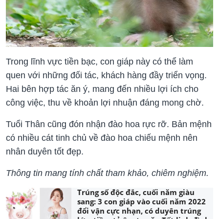
Trong lĩnh vực tiền bạc, con giáp này có thể làm
quen với những đối tác, khách hàng đầy triển vọng.
Hai bên hợp tác ăn ý, mang đến nhiều lợi ích cho
công việc, thu về khoản lợi nhuận đáng mong chờ.
Tuổi Thân cũng đón nhận đào hoa rực rỡ. Bản mệnh
có nhiều cát tinh chủ về đào hoa chiếu mệnh nên
nhân duyên tốt đẹp.
Thông tin mang tính chất tham khảo, chiêm nghiệm.
Trúng số độc đắc, cuối năm giàu
sang: 3 con giáp vào cuối năm 2022
đổi vận cực nhạn, có duyên trúng