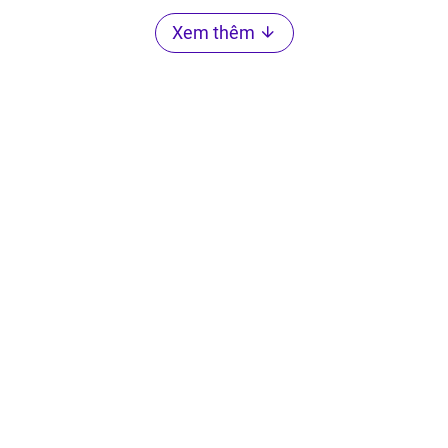
Xem thêm