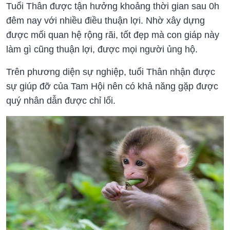
Tuổi Thân được tận hưởng khoảng thời gian sau 0h
đêm nay với nhiều điều thuận lợi. Nhờ xây dựng
được mối quan hệ rộng rãi, tốt đẹp mà con giáp này
làm gì cũng thuận lợi, được mọi người ủng hộ.
Trên phương diện sự nghiệp, tuổi Thân nhận được
sự giúp đỡ của Tam Hội nên có khả năng gặp được
quý nhân dẫn được chỉ lối.