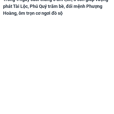
phát Tài Lộc, Phú Quý trăm bề, đổi mệnh Phượng
Hoàng, ôm trọn cơ ngơi đồ sộ