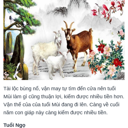
Tài lộc bùng nổ, vận may tự tìm đến cửa nên tuổi
Mùi làm gì cũng thuận lợi, kiếm được nhiều tiền hơn.
Vận thế của của tuổi Mùi đang đi lên. Càng về cuối
năm con giáp này càng kiếm được nhiều tiền.
Tuổi Ngọ