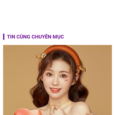
TIN CÙNG CHUYÊN MỤC