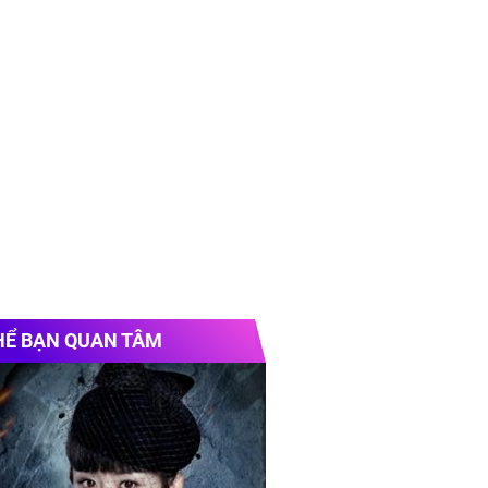
HỂ BẠN QUAN TÂM