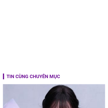
TIN CÙNG CHUYÊN MỤC