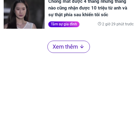
Chồng mất được 4 tháng nhưng tháng
nào cũng nhận được 10 triệu từ anh và
sự thật phía sau khiến tôi sốc
2 giờ 29 phút trước
Tâm sự gia đình
Xem thêm