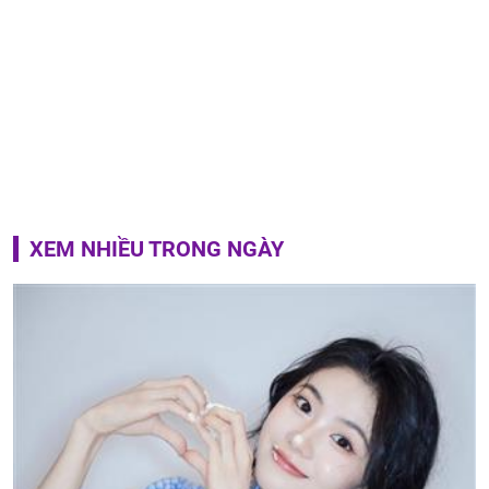
XEM NHIỀU TRONG NGÀY