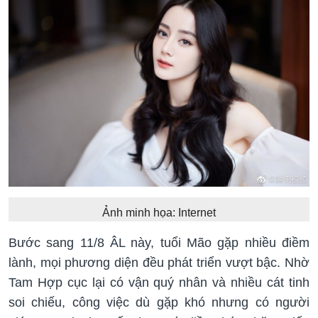
Ảnh minh họa: Internet
Bước sang 11/8 ÂL này, tuổi Mão gặp nhiều điềm
lành, mọi phương diện đều phát triển vượt bậc. Nhờ
Tam Hợp cục lại có vận quý nhân và nhiều cát tinh
soi chiếu, công việc dù gặp khó nhưng có người