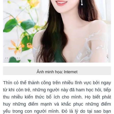
Ảnh minh họa: Internet
Thìn có thể thành công trên nhiều lĩnh vực bởi ngay
từ khi còn trẻ, những người này đã ham học hỏi, tiếp
thu nhiều kiến thức bổ ích cho mình. Họ biết phát
huy những điểm mạnh và khắc phục những điểm
yếu trong con người mình. Đó là lý do tại sao bạn