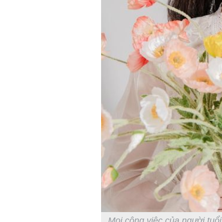
Mọi công việc của người tuổi