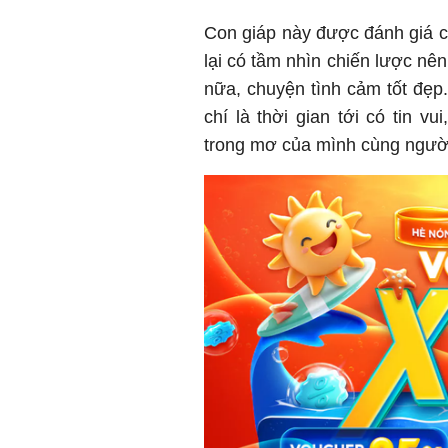
Con giáp này được đánh giá ca
lại có tầm nhìn chiến lược nên
nữa, chuyện tình cảm tốt đẹp
chí là thời gian tới có tin v
trong mơ của mình cùng ngườ