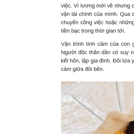
việc. Vì lương mới về nhưng 
vận tài chính của mình. Qua 
chuyển công việc hoặc những
tiền bạc trong thời gian tới.
Vận trình tình cảm của
con 
Người độc thân dần có suy n
kết hôn, lập gia đình. Đôi lứa 
cảm giữa đôi bên.