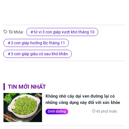
Từ khóa:
tử vi 3 con giáp vượt khó tháng 10
3 con giáp hưởng lộc tháng 11
3 con giáp giàu có sau khó khăn
TIN MỚI NHẤT
Không nhờ cây dại ven đường lại có
những công dụng này đối với sức khỏe
45 phút trước
Dinh dưỡng