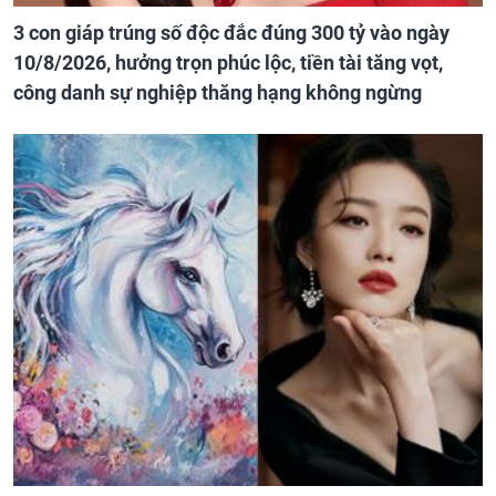
3 con giáp trúng số độc đắc đúng 300 tỷ vào ngày
10/8/2026, hưởng trọn phúc lộc, tiền tài tăng vọt,
công danh sự nghiệp thăng hạng không ngừng