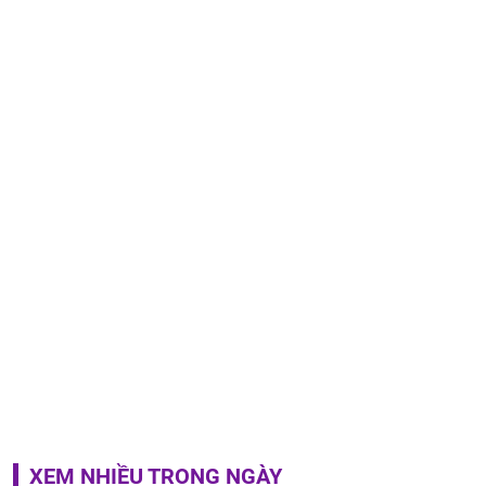
XEM NHIỀU TRONG NGÀY