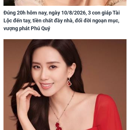
Đúng 20h hôm nay, ngày 10/8/2026, 3 con giáp Tài
Lộc đến tay, tiền chất đầy nhà, đổi đời ngoạn mục,
vượng phát Phú Quý