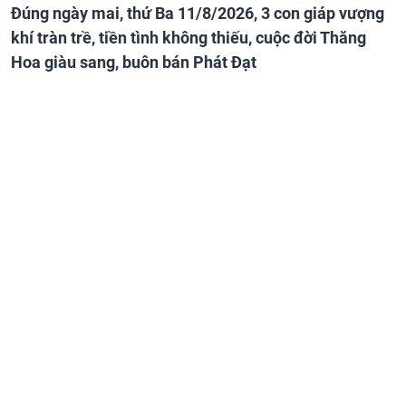
Đúng ngày mai, thứ Ba 11/8/2026, 3 con giáp vượng
khí tràn trề, tiền tình không thiếu, cuộc đời Thăng
Hoa giàu sang, buôn bán Phát Đạt