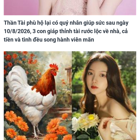
Thần Tài phù hộ lại có quý nhân giúp sức sau ngày
10/8/2026, 3 con giáp thỉnh tài rước lộc về nhà, cả
tiền và tình đều song hành viên mãn