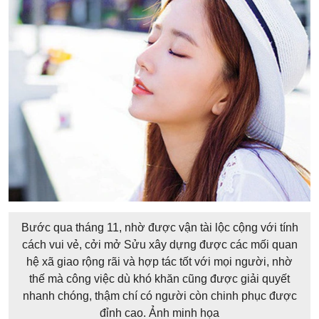
Bước qua tháng 11, nhờ được vận tài lộc cộng với tính
cách vui vẻ, cởi mở Sửu xây dựng được các mối quan
hệ xã giao rộng rãi và hợp tác tốt với mọi người, nhờ
thế mà công việc dù khó khăn cũng được giải quyết
nhanh chóng, thậm chí có người còn chinh phục được
đỉnh cao. Ảnh minh họa