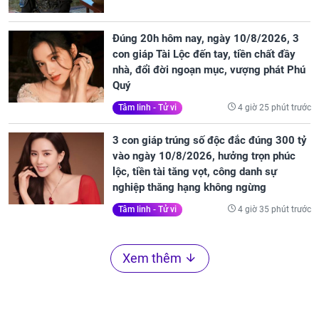
Đúng 20h hôm nay, ngày 10/8/2026, 3
con giáp Tài Lộc đến tay, tiền chất đầy
nhà, đổi đời ngoạn mục, vượng phát Phú
Quý
4 giờ 25 phút trước
Tâm linh - Tử vi
3 con giáp trúng số độc đắc đúng 300 tỷ
vào ngày 10/8/2026, hưởng trọn phúc
lộc, tiền tài tăng vọt, công danh sự
nghiệp thăng hạng không ngừng
4 giờ 35 phút trước
Tâm linh - Tử vi
Xem thêm