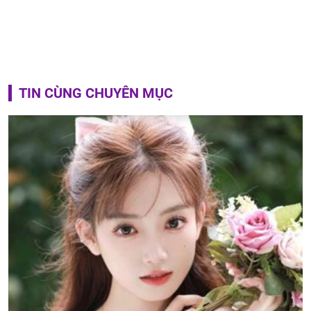
TIN CÙNG CHUYÊN MỤC