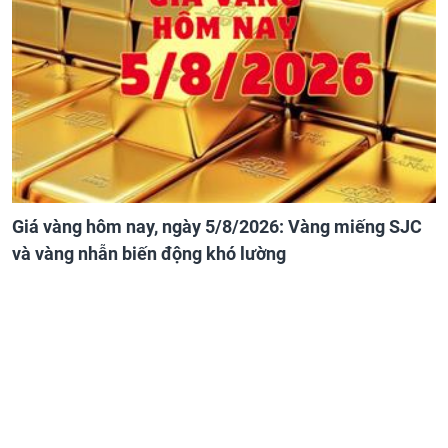
Giá vàng hôm nay, ngày 5/8/2026: Vàng miếng SJC
và vàng nhẫn biến động khó lường