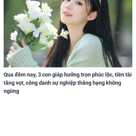
Qua đêm nay, 3 con giáp hưởng trọn phúc lộc, tiền tài
tăng vọt, công danh sự nghiệp thăng hạng không
ngừng