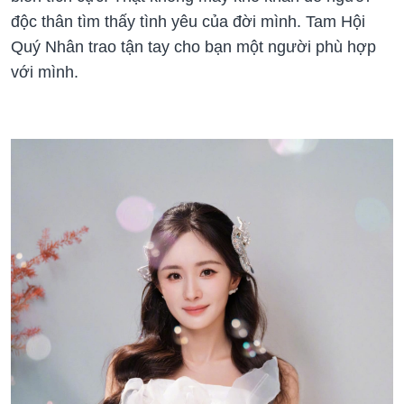
độc thân tìm thấy tình yêu của đời mình. Tam Hội
Quý Nhân trao tận tay cho bạn một người phù hợp
với mình.