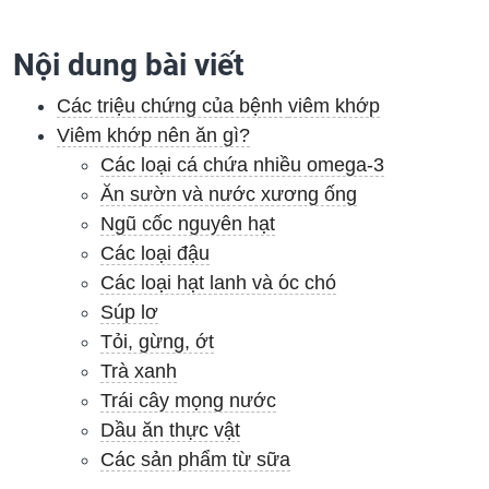
Nội dung bài viết
Các triệu chứng của bệnh
viêm khớp
Viêm khớp nên ăn gì?
Các loại cá chứa nhiều omega-3
Ăn sườn và nước xương ống
Ngũ cốc nguyên hạt
Các loại đậu
Các loại hạt lanh và óc chó
Súp lơ
Tỏi, gừng, ớt
Trà xanh
Trái cây mọng nước
Dầu ăn thực vật
Các sản phẩm từ sữa