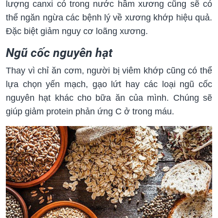
lượng canxi có trong nước hầm xương cũng sẽ có
thể ngăn ngừa các bệnh lý về xương khớp hiệu quả.
Đặc biệt giảm nguy cơ loãng xương.
Ngũ cốc nguyên hạt
Thay vì chỉ ăn cơm, người bị viêm khớp cũng có thể
lựa chọn yến mạch, gạo lứt hay các loại ngũ cốc
nguyên hạt khác cho bữa ăn của mình. Chúng sẽ
giúp giảm protein phản ứng C ở trong máu.