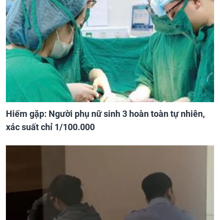
Hiếm gặp: Người phụ nữ sinh 3 hoàn toàn tự nhiên,
xác suất chỉ 1/100.000