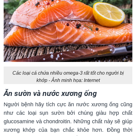
Các loại cá chứa nhiều omega-3 rất tốt cho người bị
khớp - Ảnh minh họa: Internet
Ăn sườn và nước xương ống
Người bệnh hãy tích cực ăn nước xương ống cũng
như các loại sụn sườn bởi chúng giàu hợp chất
glucosamine và chondroitin. Những chất này sẽ giúp
xương khớp của bạn chắc khỏe hơn. Đồng thời