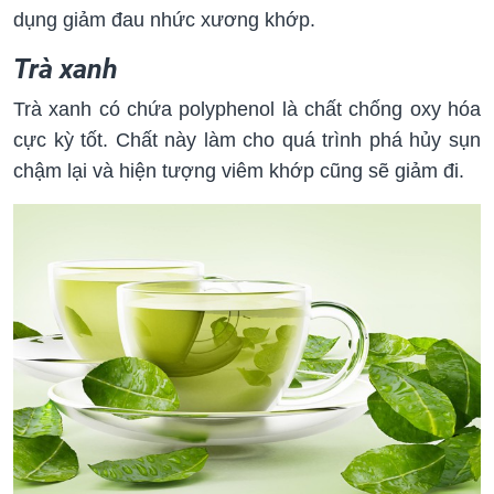
dụng giảm đau nhức xương khớp.
Trà xanh
Trà xanh có chứa polyphenol là chất chống oxy hóa
cực kỳ tốt. Chất này làm cho quá trình phá hủy sụn
chậm lại và hiện tượng viêm khớp cũng sẽ giảm đi.