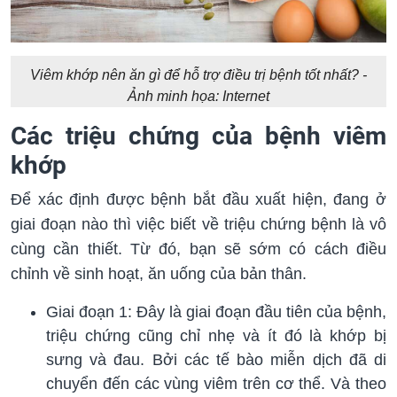
Viêm khớp nên ăn gì để hỗ trợ điều trị bệnh tốt nhất? -
Ảnh minh họa: Internet
Các triệu chứng của bệnh viêm
khớp
Để xác định được bệnh bắt đầu xuất hiện, đang ở
giai đoạn nào thì việc biết về triệu chứng bệnh là vô
cùng cần thiết. Từ đó, bạn sẽ sớm có cách điều
chỉnh về sinh hoạt, ăn uống của bản thân.
Giai đoạn 1: Đây là giai đoạn đầu tiên của bệnh,
triệu chứng cũng chỉ nhẹ và ít đó là khớp bị
sưng và đau. Bởi các tế bào miễn dịch đã di
chuyển đến các vùng viêm trên cơ thể. Và theo