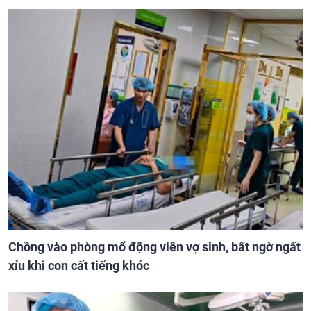
Chồng vào phòng mổ động viên vợ sinh, bất ngờ ngất
xỉu khi con cất tiếng khóc