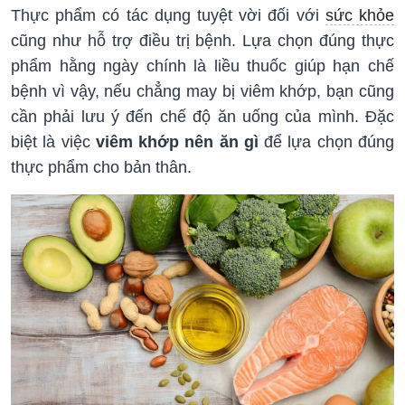
Thực phẩm có tác dụng tuyệt vời đối với
sức khỏe
cũng như hỗ trợ điều trị bệnh. Lựa chọn đúng thực
phẩm hằng ngày chính là liều thuốc giúp hạn chế
bệnh vì vậy, nếu chẳng may bị viêm khớp, bạn cũng
cần phải lưu ý đến chế độ ăn uống của mình. Đặc
biệt là việc
viêm khớp nên ăn gì
để lựa chọn đúng
thực phẩm cho bản thân.