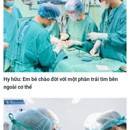
Hy hữu: Em bé chào đời với một phần trái tim bên
ngoài cơ thể