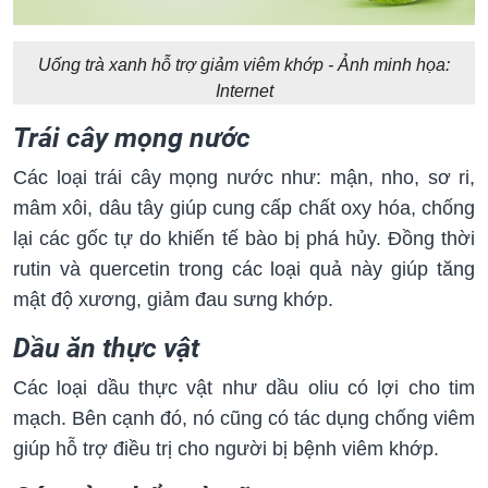
Uống trà xanh hỗ trợ giảm viêm khớp - Ảnh minh họa:
Internet
Trái cây mọng nước
Các loại trái cây mọng nước như: mận, nho, sơ ri,
mâm xôi, dâu tây giúp cung cấp chất oxy hóa, chống
lại các gốc tự do khiến tế bào bị phá hủy. Đồng thời
rutin và quercetin trong các loại quả này giúp tăng
mật độ xương, giảm đau sưng khớp.
Dầu ăn thực vật
Các loại dầu thực vật như dầu oliu có lợi cho tim
mạch. Bên cạnh đó, nó cũng có tác dụng chống viêm
giúp hỗ trợ điều trị cho người bị bệnh viêm khớp.