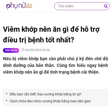
Viêm khớp nên ăn gì để hỗ trợ
điều trị bệnh tốt nhất?
26/03/2020 06:56
Sức khỏe
Nếu bị viêm khớp bạn cần phải chú ý kỹ đến chế độ
dinh dưỡng của bản thân. Cùng tìm hiểu ngay bệnh
viêm khớp nên ăn gì để tình trạng bệnh cải thiện.
Điều bạn cần biết: Đau xương khớp kiêng ăn gì?
Cách chữa đau nhức xương khớp bằng mẹo dân gian