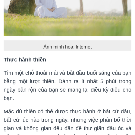
Ảnh minh họa: Internet
Thực hành thiền
Tìm một chỗ thoải mái và bắt đầu buổi sáng của bạn
bằng một lượt thiền. Dành ra ít nhất 5 phút trong
ngày bận rộn của bạn sẽ mang lại điều kỳ diệu cho
bạn.
Mặc dù thiền có thể được thực hành ở bất cứ đâu,
bất cứ lúc nào trong ngày, nhưng việc phân bổ thời
gian và không gian đều đặn để thư giãn đầu óc và