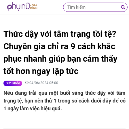
Thức dậy với tâm trạng tồi tệ?
Chuyên gia chỉ ra 9 cách khắc
phục nhanh giúp bạn cảm thấy
tốt hơn ngay lập tức
04/06/2024 05:00
Sức khỏe
Nếu đang trải qua một buổi sáng thức dậy với tâm
trạng tệ, bạn nên thử 1 trong số cách dưới đây để có
1 ngày làm việc hiệu quả.