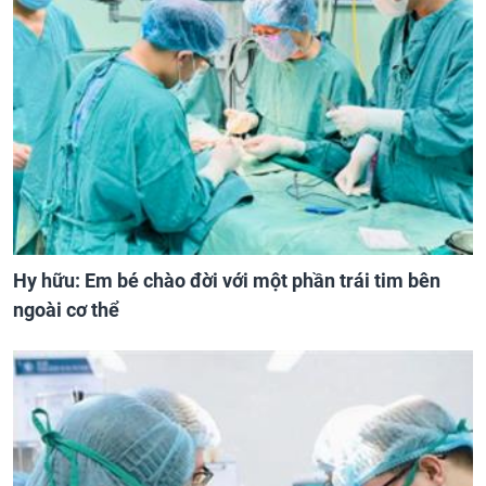
Hy hữu: Em bé chào đời với một phần trái tim bên
ngoài cơ thể