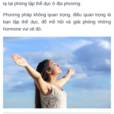
tạ tại phòng tập thể dục ở địa phương.
Phương pháp không quan trọng, điều quan trọng là
bạn tập thể dục, đổ mồ hôi và giải phóng những
hormone vui vẻ đó.