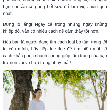
bạn chỉ cần cố gắng hết sức để làm việc hiệu quả
nhất.
Đừng lo lắng! Ngay cả trong những ngày khủng
khiếp đó, vẫn có nhiều cách để cảm thấy tốt hơn.
Nếu bạn là người đang tìm cách loại bỏ tâm trạng tồi
tệ của mình, hãy tiếp tục đọc để tìm hiểu một số
cách khắc phục nhanh chóng giúp tâm trạng của bạn
trở nên vui vẻ hơn trong nháy mắt!