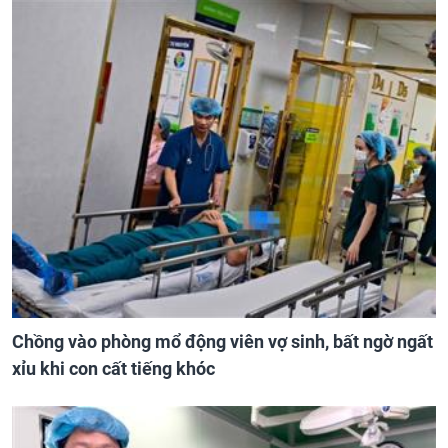
Chồng vào phòng mổ động viên vợ sinh, bất ngờ ngất
xỉu khi con cất tiếng khóc