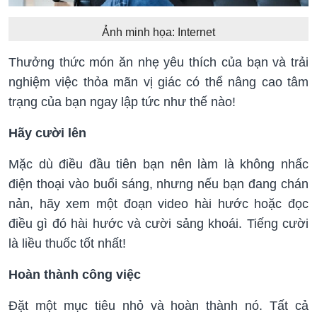
Ảnh minh họa: Internet
Thưởng thức món ăn nhẹ yêu thích của bạn và trải
nghiệm việc thỏa mãn vị giác có thể nâng cao tâm
trạng của bạn ngay lập tức như thế nào!
Hãy cười lên
Mặc dù điều đầu tiên bạn nên làm là không nhấc
điện thoại vào buổi sáng, nhưng nếu bạn đang chán
nản, hãy xem một đoạn video hài hước hoặc đọc
điều gì đó hài hước và cười sảng khoái. Tiếng cười
là liều thuốc tốt nhất!
Hoàn thành công việc
Đặt một mục tiêu nhỏ và hoàn thành nó. Tất cả