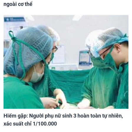
ngoài cơ thể
Hiếm gặp: Người phụ nữ sinh 3 hoàn toàn tự nhiên,
xác suất chỉ 1/100.000