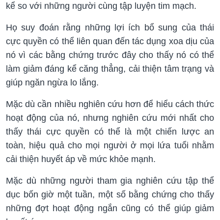
kể so với những người cùng tập luyện tim mạch.
Họ suy đoán rằng những lợi ích bổ sung của thái
cực quyền có thể liên quan đến tác dụng xoa dịu của
nó vì các bằng chứng trước đây cho thấy nó có thể
làm giảm đáng kể căng thẳng, cải thiện tâm trạng và
giúp ngăn ngừa lo lắng.
Mặc dù cần nhiều nghiên cứu hơn để hiểu cách thức
hoạt động của nó, nhưng nghiên cứu mới nhất cho
thấy thái cực quyền có thể là một chiến lược an
toàn, hiệu quả cho mọi người ở mọi lứa tuổi nhằm
cải thiện huyết áp về mức khỏe mạnh.
Mặc dù những người tham gia nghiên cứu tập thể
dục bốn giờ một tuần, một số bằng chứng cho thấy
những đợt hoạt động ngắn cũng có thể giúp giảm