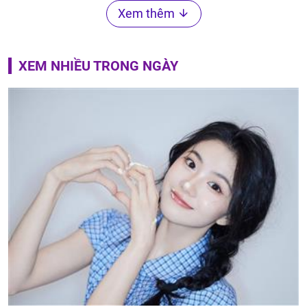
Xem thêm
XEM NHIỀU TRONG NGÀY