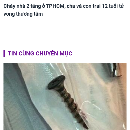
Cháy nhà 2 tầng ở TPHCM, cha và con trai 12 tuổi tử
vong thương tâm
TIN CÙNG CHUYÊN MỤC