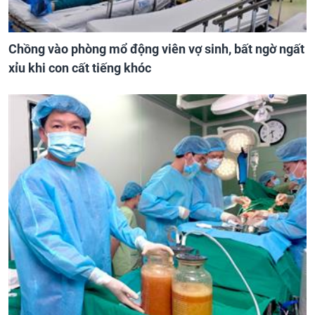
Chồng vào phòng mổ động viên vợ sinh, bất ngờ ngất
xỉu khi con cất tiếng khóc