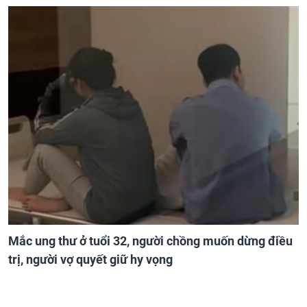
Mắc ung thư ở tuổi 32, người chồng muốn dừng điều
trị, người vợ quyết giữ hy vọng