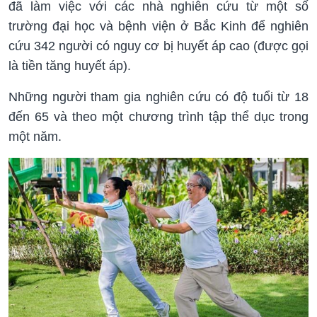
đã làm việc với các nhà nghiên cứu từ một số
trường đại học và bệnh viện ở Bắc Kinh để nghiên
cứu 342 người có nguy cơ bị huyết áp cao (được gọi
là tiền tăng huyết áp).
Những người tham gia nghiên cứu có độ tuổi từ 18
đến 65 và theo một chương trình tập thể dục trong
một năm.