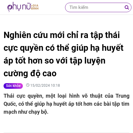
Nghiên cứu mới chỉ ra tập thái
cực quyền có thể giúp hạ huyết
áp tốt hơn so với tập luyện
cường độ cao
15/02/2024 10:18
Sức khỏe
Thái cực quyền, một loại hình võ thuật của Trung
Quốc, có thể giúp hạ huyết áp tốt hơn các bài tập tim
mạch như chạy bộ.