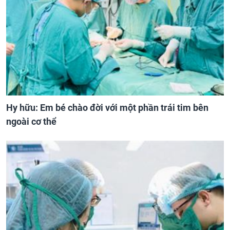
Hy hữu: Em bé chào đời với một phần trái tim bên
ngoài cơ thể