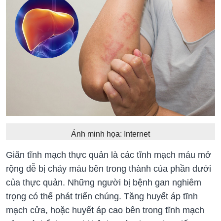
Ảnh minh họa: Internet
Giãn tĩnh mạch thực quản là các tĩnh mạch máu mở
rộng dễ bị chảy máu bên trong thành của phần dưới
của thực quản. Những người bị bệnh gan nghiêm
trọng có thể phát triển chúng. Tăng huyết áp tĩnh
mạch cửa, hoặc huyết áp cao bên trong tĩnh mạch