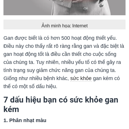
Ảnh minh họa: Internet
Gan được biết là có hơn 500 hoạt động thiết yếu.
Điều này cho thấy rất rõ ràng rằng gan và đặc biệt là
gan hoạt động tốt là điều cần thiết cho cuộc sống
của chúng ta. Tuy nhiên, nhiều yếu tố có thể gây ra
tình trạng suy giảm chức năng gan của chúng ta.
Giống như nhiều bệnh khác,
sức khỏe
gan kém có
thể có một số dấu hiệu.
7 dấu hiệu bạn có sức khỏe gan
kém
1. Phân nhạt màu