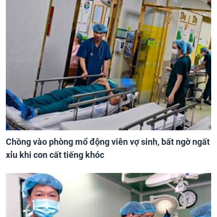
Chồng vào phòng mổ động viên vợ sinh, bất ngờ ngất
xỉu khi con cất tiếng khóc