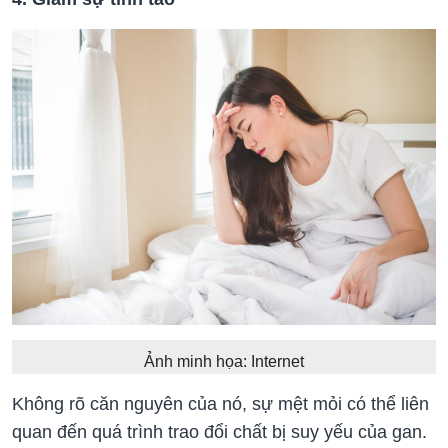
Ảnh minh họa: Internet
Không rõ căn nguyên của nó, sự mệt mỏi có thể liên
quan đến quá trình trao đổi chất bị suy yếu của gan.