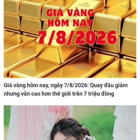
Giá vàng hôm nay, ngày 7/8/2026: Quay đầu giảm
nhưng vẫn cao hơn thế giới trên 7 triệu đồng