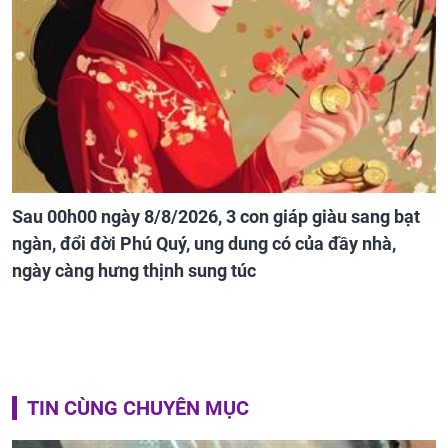
Sau 00h00 ngày 8/8/2026, 3 con giáp giàu sang bạt
ngàn, đổi đời Phú Quý, ung dung có của đầy nhà,
ngày càng hưng thịnh sung túc
TIN CÙNG CHUYÊN MỤC