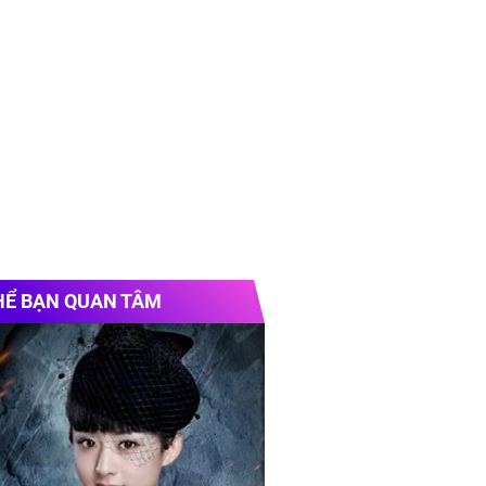
HỂ BẠN QUAN TÂM