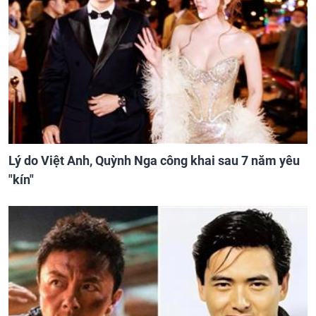
Lý do Việt Anh, Quỳnh Nga công khai sau 7 năm yêu
"kín"