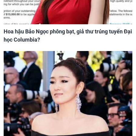
Hoa hậu Bảo Ngọc phông bạt, giả thư trúng tuyển Đại
học Columbia?