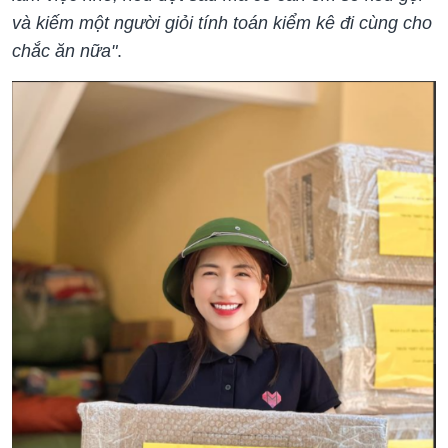
và kiếm một người giỏi tính toán kiểm kê đi cùng cho
chắc ăn nữa"
.