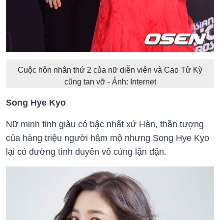
Cuộc hôn nhân thứ 2 của nữ diễn viên và Cao Tử Kỳ
cũng tan vỡ - Ảnh: Internet
Song Hye Kyo
Nữ minh tinh giàu có bậc nhất xứ Hàn, thần tượng
của hàng triệu người hâm mộ nhưng Song Hye Kyo
lại có đường tình duyên vô cùng lận đận.