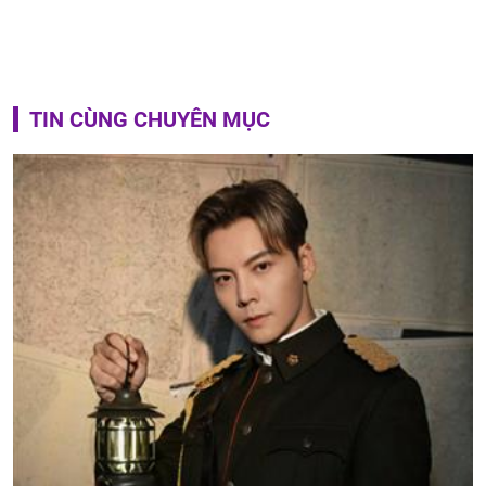
TIN CÙNG CHUYÊN MỤC