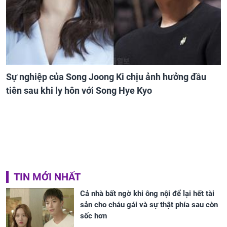
Sự nghiệp của Song Joong Ki chịu ảnh hưởng đầu
tiên sau khi ly hôn với Song Hye Kyo
TIN MỚI NHẤT
Cả nhà bất ngờ khi ông nội để lại hết tài
sản cho cháu gái và sự thật phía sau còn
sốc hơn