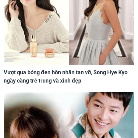
Vượt qua bóng đen hôn nhân tan vỡ, Song Hye Kyo
ngày càng trẻ trung và xinh đẹp