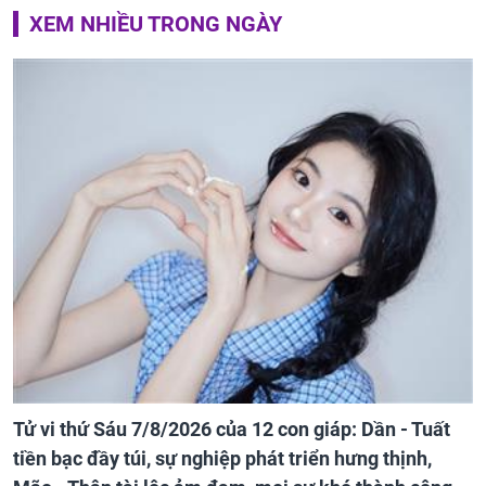
XEM NHIỀU TRONG NGÀY
Tử vi thứ Sáu 7/8/2026 của 12 con giáp: Dần - Tuất
tiền bạc đầy túi, sự nghiệp phát triển hưng thịnh,