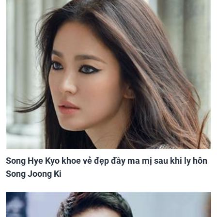
Song Hye Kyo khoe vẻ đẹp đầy ma mị sau khi ly hôn
Song Joong Ki