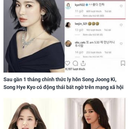
Sau gần 1 tháng chính thức ly hôn Song Joong Ki,
Song Hye Kyo có động thái bất ngờ trên mạng xã hội