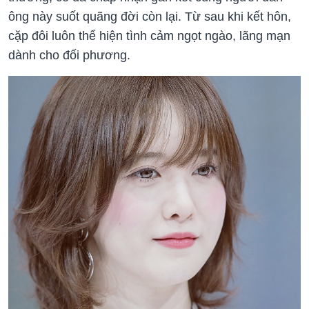
ông này suốt quãng đời còn lại. Từ sau khi kết hôn,
cặp đôi luôn thể hiện tình cảm ngọt ngào, lãng mạn
dành cho đối phương.