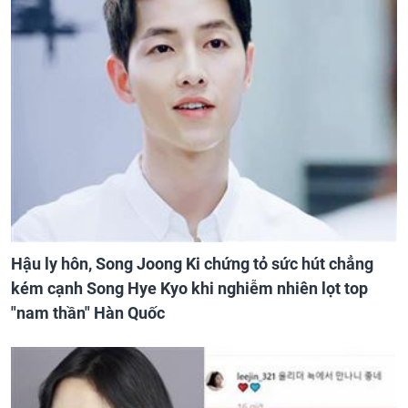
Hậu ly hôn, Song Joong Ki chứng tỏ sức hút chẳng
kém cạnh Song Hye Kyo khi nghiễm nhiên lọt top
"nam thần" Hàn Quốc